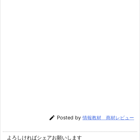

Posted by
情報教材 商材レビュー
よろしければシェアお願いします