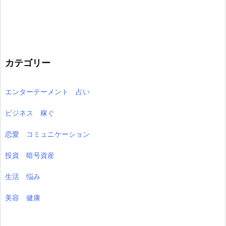
カテゴリー
エンターテーメント 占い
ビジネス 稼ぐ
恋愛 コミュニケーション
投資 暗号資産
生活 悩み
美容 健康