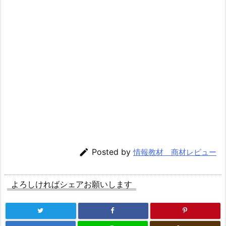

Posted by
情報教材 商材レビュー
よろしければシェアお願いします