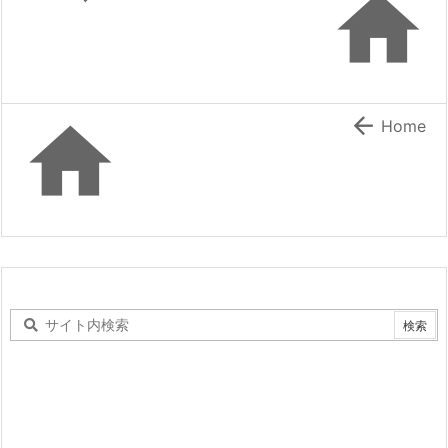



Home