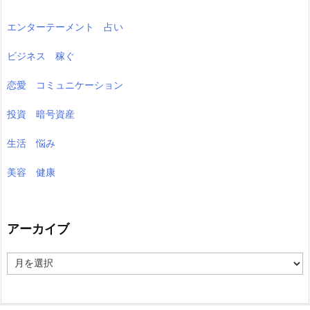
エンターテーメント 占い
ビジネス 稼ぐ
恋愛 コミュニケーション
投資 暗号資産
生活 悩み
美容 健康
アーカイブ
ア
ー
カ
イ