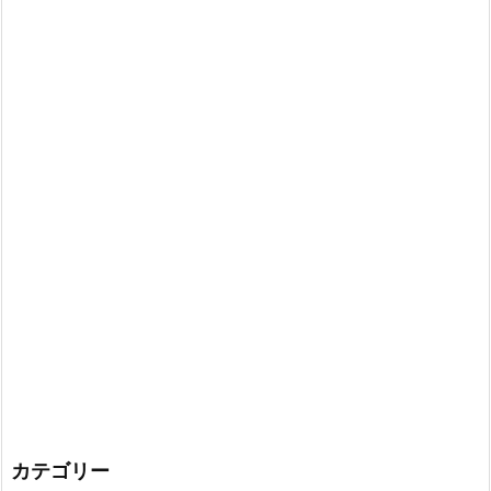
カテゴリー