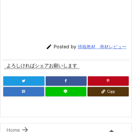

Posted by
情報教材 商材レビュー
よろしければシェアお願いします
B!
Copy

Home