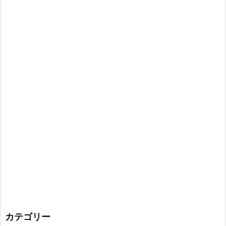
カテゴリー