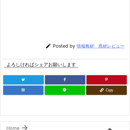

Posted by
情報教材 商材レビュー
よろしければシェアお願いします
B!
Copy

Home