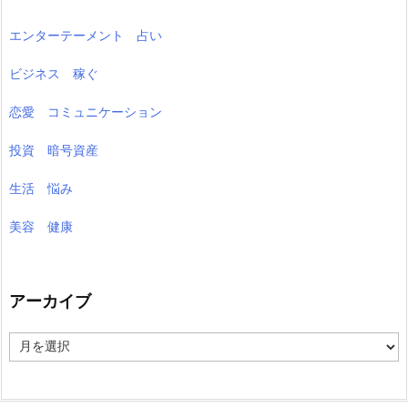
エンターテーメント 占い
ビジネス 稼ぐ
恋愛 コミュニケーション
投資 暗号資産
生活 悩み
美容 健康
アーカイブ
ア
ー
カ
イ