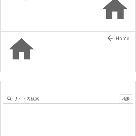



Home