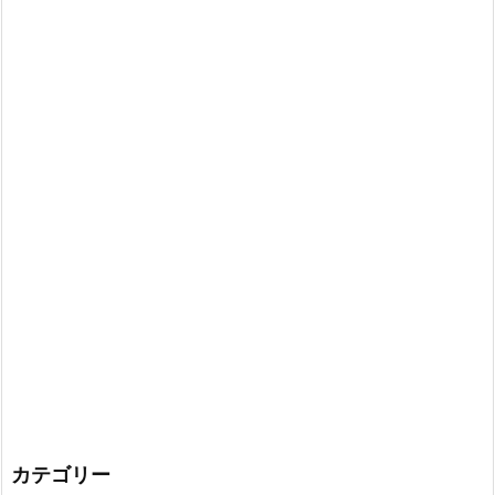
カテゴリー