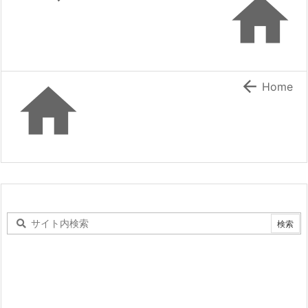



Home