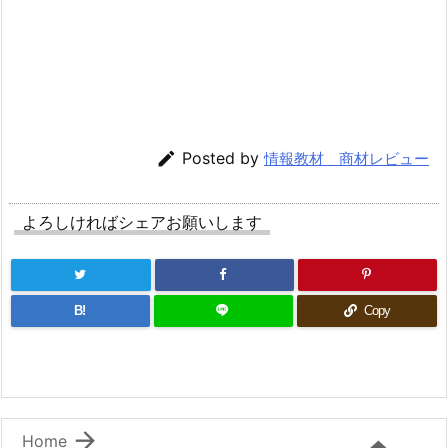

Posted by
情報教材 商材レビュー
よろしければシェアお願いします
B!
Copy

Home