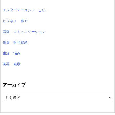
エンターテーメント 占い
ビジネス 稼ぐ
恋愛 コミュニケーション
投資 暗号資産
生活 悩み
美容 健康
アーカイブ
ア
ー
カ
イ