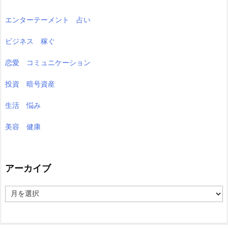
エンターテーメント 占い
ビジネス 稼ぐ
恋愛 コミュニケーション
投資 暗号資産
生活 悩み
美容 健康
アーカイブ
ア
ー
カ
イ