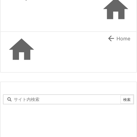



Home