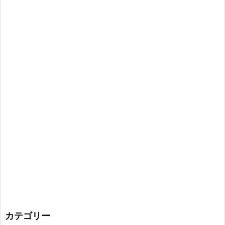
カテゴリー