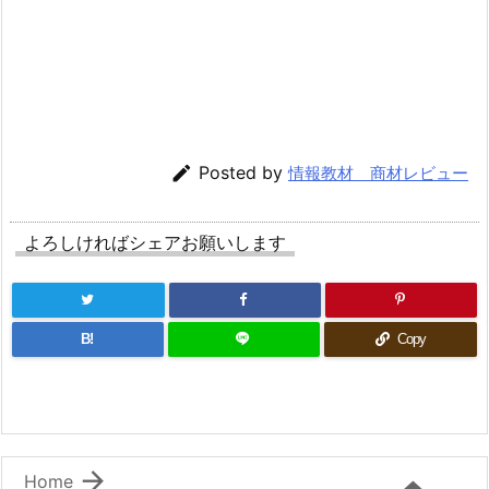

Posted by
情報教材 商材レビュー
よろしければシェアお願いします
B!
Copy

Home