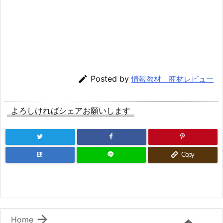

Posted by
情報教材 商材レビュー
よろしければシェアお願いします
B!
Copy

Home