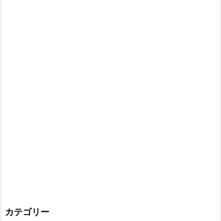
カテゴリー