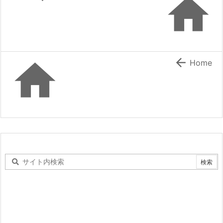



Home