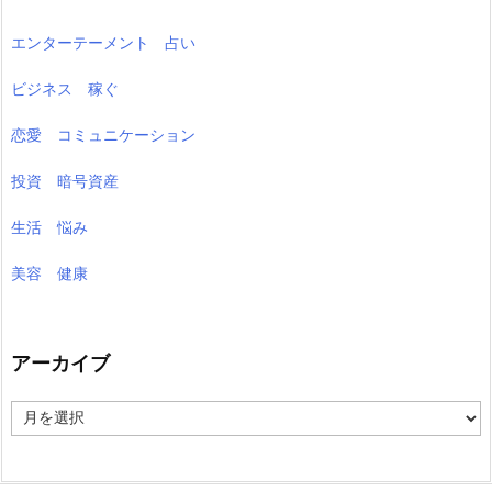
エンターテーメント 占い
ビジネス 稼ぐ
恋愛 コミュニケーション
投資 暗号資産
生活 悩み
美容 健康
アーカイブ
ア
ー
カ
イ