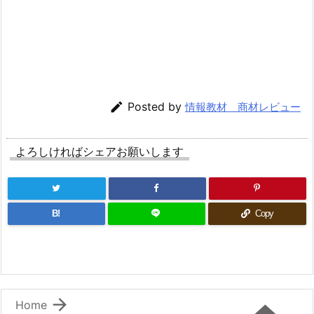

Posted by
情報教材 商材レビュー
よろしければシェアお願いします
B!
Copy

Home