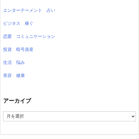
エンターテーメント 占い
ビジネス 稼ぐ
恋愛 コミュニケーション
投資 暗号資産
生活 悩み
美容 健康
アーカイブ
ア
ー
カ
イ
ブ