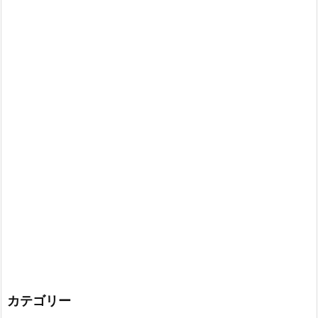
カテゴリー