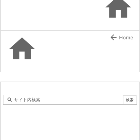



Home