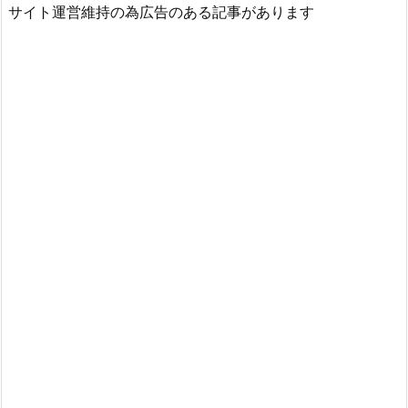
サイト運営維持の為広告のある記事があります