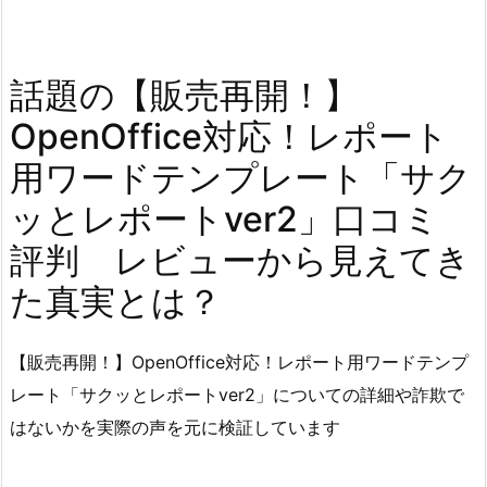
話題の【販売再開！】
OpenOffice対応！レポート
用ワードテンプレート「サク
ッとレポートver2」口コミ
評判 レビューから見えてき
た真実とは？
【販売再開！】OpenOffice対応！レポート用ワードテンプ
レート「サクッとレポートver2」についての詳細や詐欺で
はないかを実際の声を元に検証しています