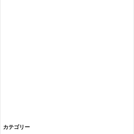
カテゴリー