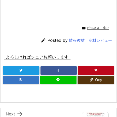

ビジネス 稼ぐ

Posted by
情報教材 商材レビュー
よろしければシェアお願いします
B!
Copy

Next