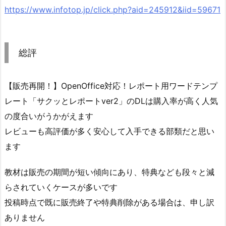
https://www.infotop.jp/click.php?aid=245912&iid=59671
総評
【販売再開！】OpenOffice対応！レポート用ワードテンプ
レート「サクッとレポートver2」のDLは購入率が高く人気
の度合いがうかがえます
レビューも高評価が多く安心して入手できる部類だと思い
ます
教材は販売の期間が短い傾向にあり、特典なども段々と減
らされていくケースが多いです
投稿時点で既に販売終了や特典削除がある場合は、申し訳
ありません