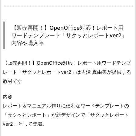
【販売再開！】OpenOffice対応！レポート用
ワードテンプレート「サクッとレポートver2」
内容や購入率
【販売再開！】OpenOffice対応！レポート用ワードテンプ
レート「サクッとレポートver2」は吉澤 真由美が提供する
教材です
内容
レポート＆マニュアル作りに便利なワードテンプレートの
「サクッとレポート」が新デザインで「サクッとレポート
ver2」として登場。