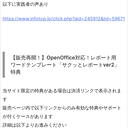
以下に実践者の声あり
https://www.infotop.jp/click.php?aid=245912&iid=59671
【販売再開！】OpenOffice対応！レポート用
ワードテンプレート「サクッとレポートver2」
特典
当サイト限定の特典がある場合は決済リンクで表示されま
す
販売ページ内で以下リンクからのみ有効な特典やサポート
が付くケースがあります
詳細は以下よりお進みください