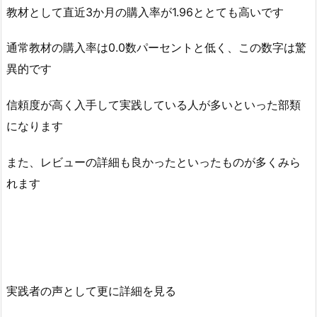
教材として直近3か月の購入率が1.96ととても高いです
通常教材の購入率は0.0数パーセントと低く、この数字は驚
異的です
信頼度が高く入手して実践している人が多いといった部類
になります
また、レビューの詳細も良かったといったものが多くみら
れます
実践者の声として更に詳細を見る