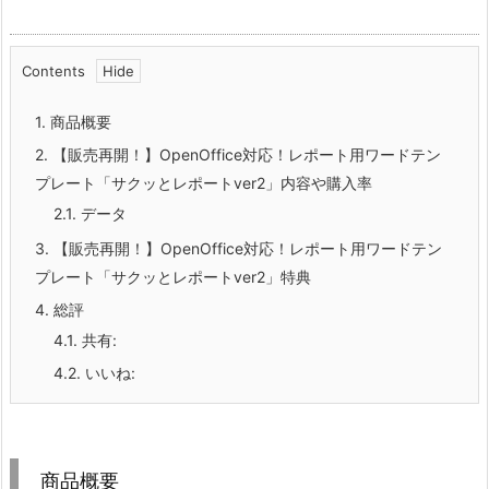
Contents
1.
商品概要
2.
【販売再開！】OpenOffice対応！レポート用ワードテン
プレート「サクッとレポートver2」内容や購入率
2.1.
データ
3.
【販売再開！】OpenOffice対応！レポート用ワードテン
プレート「サクッとレポートver2」特典
4.
総評
4.1.
共有:
4.2.
いいね:
商品概要