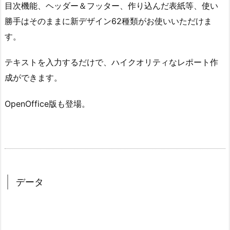
目次機能、ヘッダー＆フッター、作り込んだ表紙等、使い
勝手はそのままに新デザイン62種類がお使いいただけま
す。
テキストを入力するだけで、ハイクオリティなレポート作
成ができます。
OpenOffice版も登場。
データ