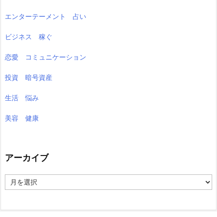
エンターテーメント 占い
ビジネス 稼ぐ
恋愛 コミュニケーション
投資 暗号資産
生活 悩み
美容 健康
アーカイブ
ア
ー
カ
イ
ブ