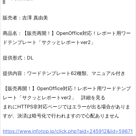
販売者：吉澤 真由美
商品名：【販売再開！】OpenOffice対応！レポート用ワー
ドテンプレート「サクッとレポートver2」
提供形式：DL
提供内容：ワードテンプレート62種類、マニュアル付き
【販売再開！】OpenOffice対応！レポート用ワードテンプ
レート「サクッとレポートver2」 詳細を見る
まれにHTTPS非対応ページではエラーが出る場合がありま
すが、決済は暗号化で行われますので心配ありません
https://www.infotop.jp/click.php?aid=245912&iid=59671