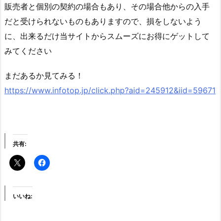
販売者と個別の契約の場合もあり、その場合他からの入手
だと受けられないものもありますので、損をしないよう
に、出来るだけ当サイトからスムーズにお得にゲットして
みてください
まだあるか見てみる！
https://www.infotop.jp/click.php?aid=245912&iid=59671
共有:
いいね: