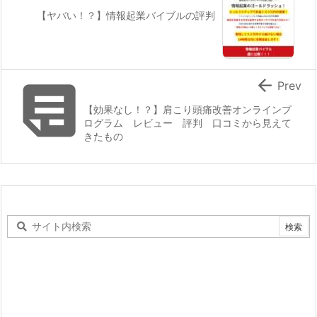
【ヤバい！？】情報起業バイブルの評判


Prev
【効果なし！？】肩こり頭痛改善オンラインプ
ログラム レビュー 評判 口コミから見えて
きたもの