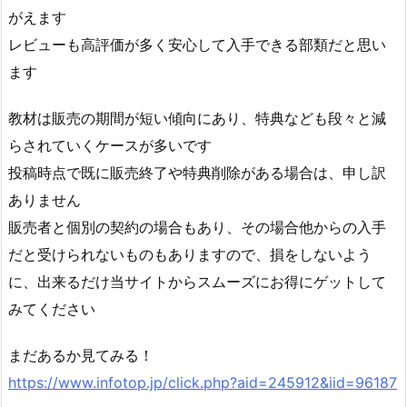
がえます
レビューも高評価が多く安心して入手できる部類だと思い
ます
教材は販売の期間が短い傾向にあり、特典なども段々と減
らされていくケースが多いです
投稿時点で既に販売終了や特典削除がある場合は、申し訳
ありません
販売者と個別の契約の場合もあり、その場合他からの入手
だと受けられないものもありますので、損をしないよう
に、出来るだけ当サイトからスムーズにお得にゲットして
みてください
まだあるか見てみる！
https://www.infotop.jp/click.php?aid=245912&iid=96187