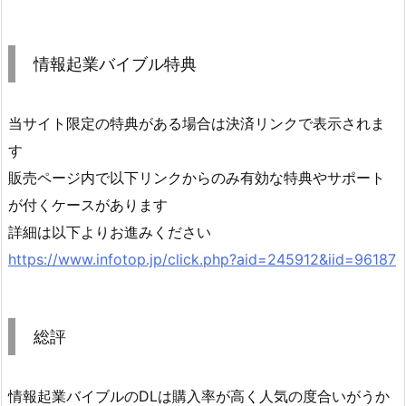
情報起業バイブル特典
当サイト限定の特典がある場合は決済リンクで表示されま
す
販売ページ内で以下リンクからのみ有効な特典やサポート
が付くケースがあります
詳細は以下よりお進みください
https://www.infotop.jp/click.php?aid=245912&iid=96187
総評
情報起業バイブルのDLは購入率が高く人気の度合いがうか