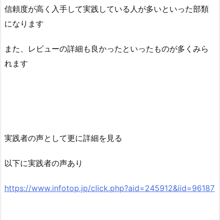
信頼度が高く入手して実践している人が多いといった部類
になります
また、レビューの詳細も良かったといったものが多くみら
れます
実践者の声として更に詳細を見る
以下に実践者の声あり
https://www.infotop.jp/click.php?aid=245912&iid=96187