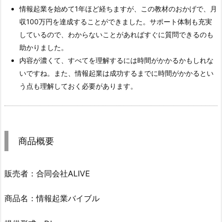
情報起業を始めて1年ほど経ちますが、この教材のおかげで、月
収100万円を達成することができました。サポート体制も充実
しているので、わからないことがあればすぐに質問できるのも
助かりました。
内容が濃くて、すべてを理解するには時間がかかるかもしれな
いですね。また、情報起業は成功するまでに時間がかかるとい
う点も理解しておく必要があります。
商品概要
販売者：合同会社ALIVE
商品名：情報起業バイブル