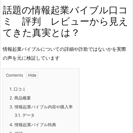
話題の情報起業バイブル口コ
ミ 評判 レビューから見え
てきた真実とは？
情報起業バイブルについての詳細や詐欺ではないかを実際
の声を元に検証しています
Contents
1.
口コミ
2.
商品概要
3.
情報起業バイブル内容や購入率
3.1.
データ
4.
情報起業バイブル特典