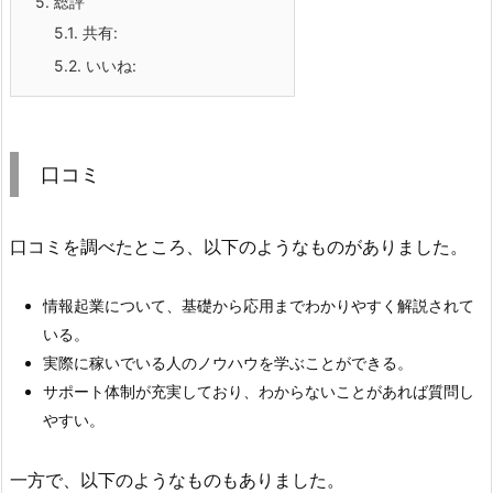
5.
総評
5.1.
共有:
5.2.
いいね:
口コミ
口コミを調べたところ、以下のようなものがありました。
情報起業について、基礎から応用までわかりやすく解説されて
いる。
実際に稼いでいる人のノウハウを学ぶことができる。
サポート体制が充実しており、わからないことがあれば質問し
やすい。
一方で、以下のようなものもありました。