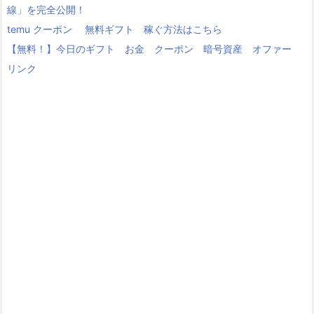
線」を完全公開！
temu クーポン 無料ギフト 稼ぐ方法はこちら
【無料！】今日のギフト お金 クーポン 暗号資産 オファー
リンク