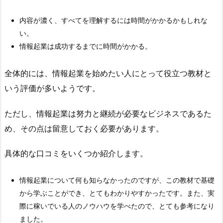
内容が濃く、すべてを理解するには時間がかかるかもしれな
い。
情報起業は成功するまでに時間がかかる。
全体的には、情報起業を始めたい人にとって役立つ教材と
いう評価が多いようです。
ただし、情報起業は努力と継続が必要なビジネスであるた
め、その点は留意しておく必要があります。
具体的な口コミをいくつか紹介します。
情報起業について何も知らなかったのですが、この教材で基礎
から学ぶことができ、とてもわかりやすかったです。また、実
際に稼いでいる人のノウハウを学べたので、とても参考になり
ました。