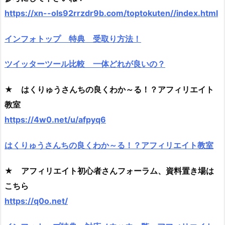
https://xn--ols92rrzdr9b.com/toptokuten//index.html
インフォトップ 特典 受取り方法！
ツイッターツール比較 一体どれが良いの？
★ はくりゅうさんちの良くわか～る！？アフィリエイト
教室
https://4w0.net/u/afpyq6
はくりゅうさんちの良くわか～る！？アフィリエイト教室
★ アフィリエイト初心者さんフォーラム、資料置き場は
こちら
https://q0o.net/