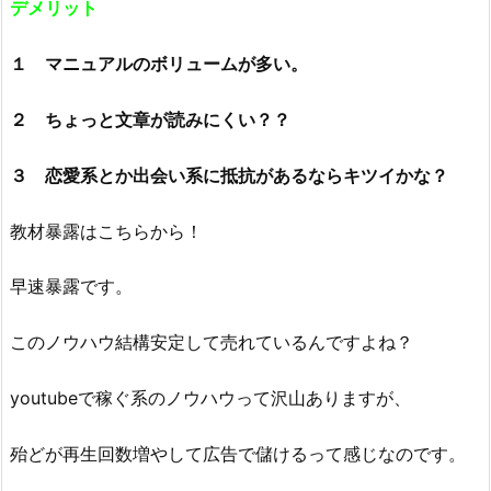
デメリット
１ マニュアルのボリュームが多い。
２ ちょっと文章が読みにくい？？
３ 恋愛系とか出会い系に抵抗があるならキツイかな？
教材暴露はこちらから！
早速暴露です。
このノウハウ結構安定して売れているんですよね？
youtubeで稼ぐ系のノウハウって沢山ありますが、
殆どが再生回数増やして広告で儲けるって感じなのです。