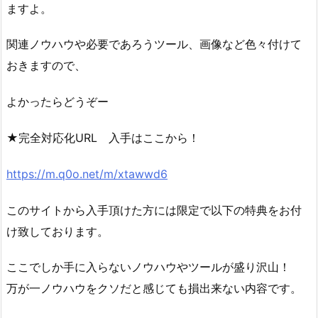
ますよ。
関連ノウハウや必要であろうツール、画像など色々付けて
おきますので、
よかったらどうぞー
★完全対応化URL 入手はここから！
https://m.q0o.net/m/xtawwd6
このサイトから入手頂けた方には限定で以下の特典をお付
け致しております。
ここでしか手に入らないノウハウやツールが盛り沢山！
万が一ノウハウをクソだと感じても損出来ない内容です。