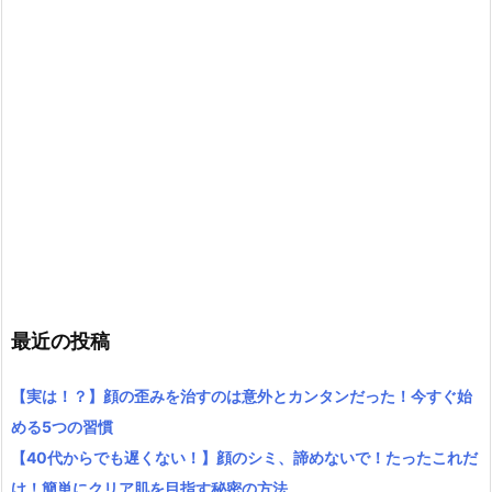
最近の投稿
【実は！？】顔の歪みを治すのは意外とカンタンだった！今すぐ始
める5つの習慣
【40代からでも遅くない！】顔のシミ、諦めないで！たったこれだ
け！簡単にクリア肌を目指す秘密の方法