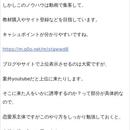
しかしこのノウハウは動画で集客して、
教材購入やサイト登録などを目指しています。
キャシュポイントが分かりやすいですね。
https://m.q0o.net/m/xtawwd6
ブログやサイトで上位表示させるのは大変ですが、
案外youtubeだと上位に来たりします。
そこに来た人をいかに誘導するのか？って部分が具体的な
ので、
恋愛系主体ですがこのやり方をしっかり勉強しておくと、