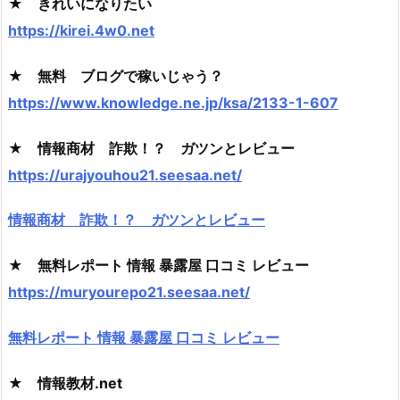
★ きれいになりたい
https://kirei.4w0.net
★ 無料 ブログで稼いじゃう？
https://www.knowledge.ne.jp/ksa/2133-1-607
★ 情報商材 詐欺！？ ガツンとレビュー
https://urajyouhou21.seesaa.net/
情報商材 詐欺！？ ガツンとレビュー
★ 無料レポート 情報 暴露屋 口コミ レビュー
https://muryourepo21.seesaa.net/
無料レポート 情報 暴露屋 口コミ レビュー
★ 情報教材.net