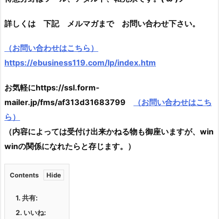
詳しくは 下記 メルマガまで お問い合わせ下さい。
（お問い合わせはこちら）
https://ebusiness119.com/lp/index.htm
お気軽にhttps://ssl.form-
mailer.jp/fms/af313d31683799
（お問い合わせはこち
ら）
（内容によっては受付け出来かねる物も御座いますが、win
winの関係になれたらと存じます。）
Contents
1.
共有:
2.
いいね: