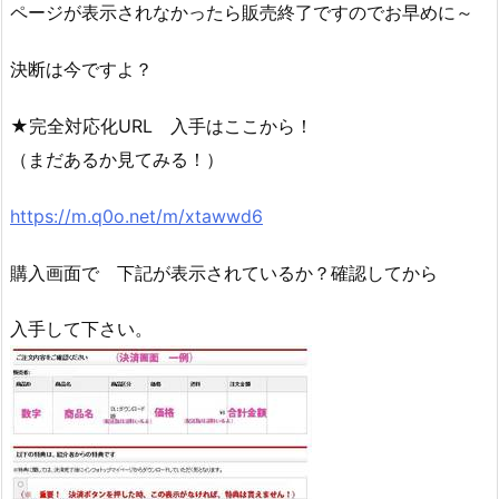
ページが表示されなかったら販売終了ですのでお早めに～
決断は今ですよ？
★完全対応化URL 入手はここから！
（まだあるか見てみる！）
https://m.q0o.net/m/xtawwd6
購入画面で 下記が表示されているか？確認してから
入手して下さい。