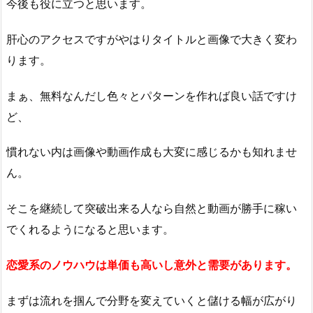
今後も役に立つと思います。
肝心のアクセスですがやはりタイトルと画像で大きく変わ
ります。
まぁ、無料なんだし色々とパターンを作れば良い話ですけ
ど、
慣れない内は画像や動画作成も大変に感じるかも知れませ
ん。
そこを継続して突破出来る人なら自然と動画が勝手に稼い
でくれるようになると思います。
恋愛系のノウハウは単価も高いし意外と需要があります。
まずは流れを掴んで分野を変えていくと儲ける幅が広がり