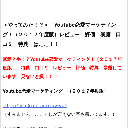
＜やってみた！？＞ Youtube恋愛マーケティン
グ！（２０１７年度版）レビュー 評価 暴露 口
コミ 特典 はここ！！
緊急入手！？Youtube恋愛マーケティング！（２０１７年
度版） 特典 口コミ レビュー 評価 特典 暴露して
います 見ないと損！！
Youtube恋愛マーケティング！（２０１７年度版）
https://m.q0o.net/m/xtawwd6
（すみません、ここでしか言えない事も書いてます。）