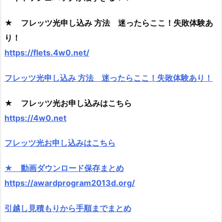
★ フレッツ光申し込み 方法 迷ったらここ！失敗体験あ
り！
https://flets.4w0.net/
フレッツ光申し込み 方法 迷ったらここ！失敗体験あり！
★ フレッツ光お申し込みはこちら
https://4w0.net
フレッツ光お申し込みはこちら
★ 動画ダウンロード保存まとめ
https://awardprogram2013d.org/
引越し見積もりから手順までまとめ