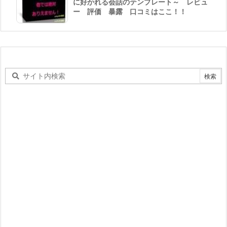
に好かれる会話のテンプレート～ レビュ
ー 評価 暴露 口コミはここ！！