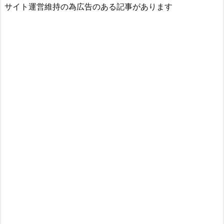
サイト運営維持の為広告のある記事があります