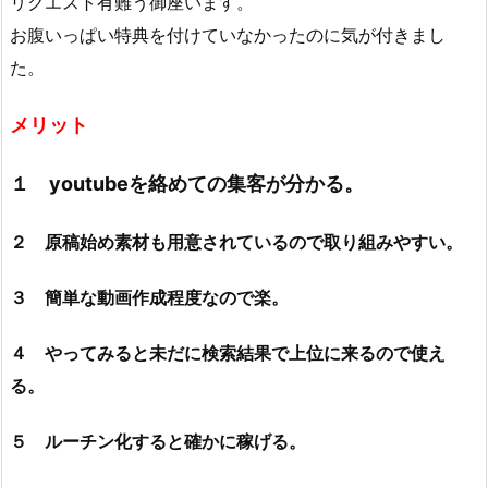
リクエスト有難う御座います。
お腹いっぱい特典を付けていなかったのに気が付きまし
た。
メリット
１ youtubeを絡めての集客が分かる。
２ 原稿始め素材も用意されているので取り組みやすい。
３ 簡単な動画作成程度なので楽。
４ やってみると未だに検索結果で上位に来るので使え
る。
５ ルーチン化すると確かに稼げる。