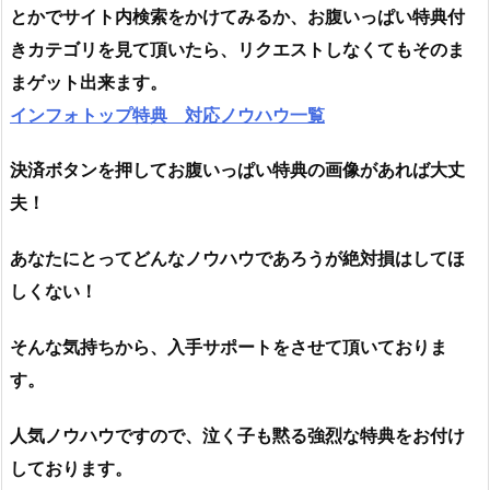
とかでサイト内検索をかけてみるか、お腹いっぱい特典付
きカテゴリを見て頂いたら、リクエストしなくてもそのま
まゲット出来ます。
インフォトップ特典 対応ノウハウ一覧
決済ボタンを押してお腹いっぱい特典の画像があれば大丈
夫！
あなたにとってどんなノウハウであろうが絶対損はしてほ
しくない！
そんな気持ちから、入手サポートをさせて頂いておりま
す。
人気ノウハウですので、泣く子も黙る強烈な特典をお付け
しております。