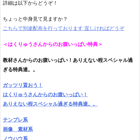
詳細は以下からどうぞ！
ちょっと中身見て見ますか？
こちらで別途配布を行っております 宜しければどうぞ
＜はくりゅうさんからのお腹いっぱい特典＞
教材さんからのお腹いっぱい！ありえない程スペシャル過
ぎる特典達。。
ガッツリ貰おう！
はくりゅうさんからのお腹いっぱい！
ありえない程スペシャル過ぎる特典達。。
テンプレ系
画像 素材系
ノウハウ系