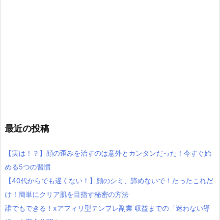
最近の投稿
【実は！？】顔の歪みを治すのは意外とカンタンだった！今すぐ始
める5つの習慣
【40代からでも遅くない！】顔のシミ、諦めないで！たったこれだ
け！簡単にクリア肌を目指す秘密の方法
誰でもできる！xアフィリ型テンプレ副業 収益までの「迷わない導