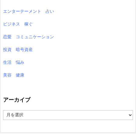
エンターテーメント 占い
ビジネス 稼ぐ
恋愛 コミュニケーション
投資 暗号資産
生活 悩み
美容 健康
アーカイブ
ア
ー
カ
イ
ブ