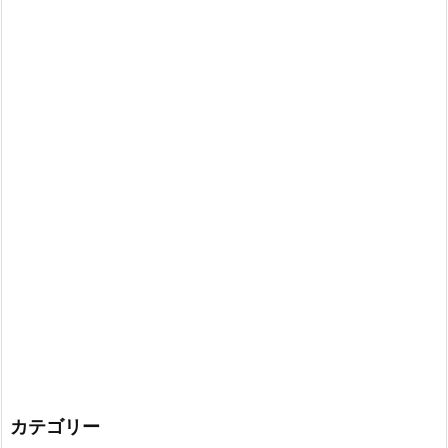
カテゴリー