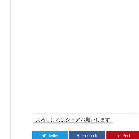
よろしければシェアお願いします
Twitter
Facebook
Pin it