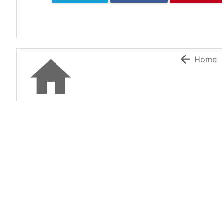


Home