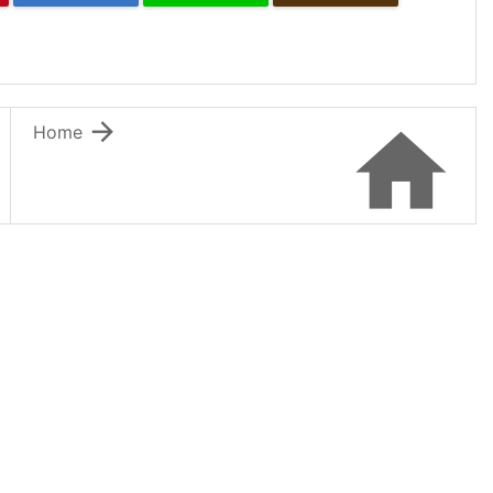


Home