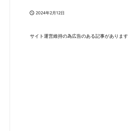

2024年2月12日
サイト運営維持の為広告のある記事があります