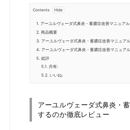
Contents
1.
アーユルヴェーダ式鼻炎・蓄膿症改善マニュアル
2.
商品概要
3.
アーユルヴェーダ式鼻炎・蓄膿症改善マニュア
4.
アーユルヴェーダ式鼻炎・蓄膿症改善マニュア
5.
総評
5.1.
共有:
5.2.
いいね:
アーユルヴェーダ式鼻炎・
するのか徹底レビュー