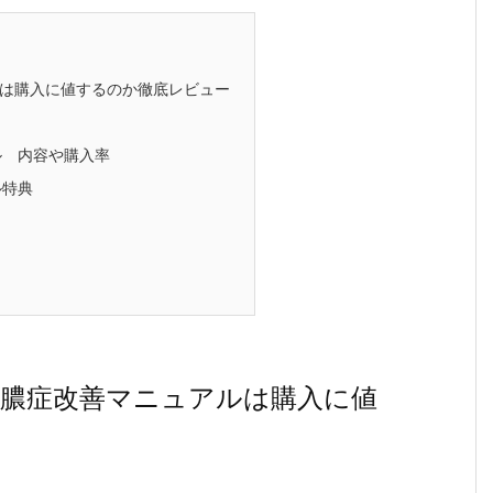
は購入に値するのか徹底レビュー
ル 内容や購入率
ル特典
蓄膿症改善マニュアルは購入に値