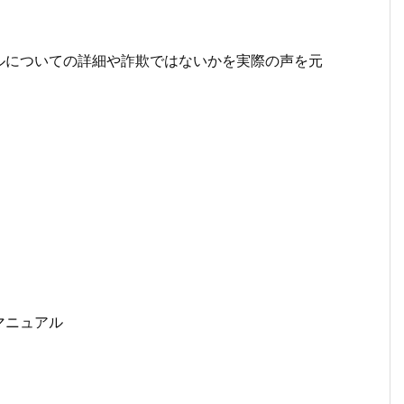
ルについての詳細や詐欺ではないかを実際の声を元
マニュアル