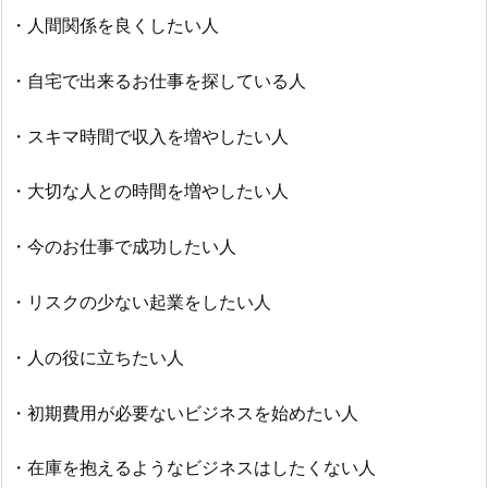
・人間関係を良くしたい人
・自宅で出来るお仕事を探している人
・スキマ時間で収入を増やしたい人
・大切な人との時間を増やしたい人
・今のお仕事で成功したい人
・リスクの少ない起業をしたい人
・人の役に立ちたい人
・初期費用が必要ないビジネスを始めたい人
・在庫を抱えるようなビジネスはしたくない人