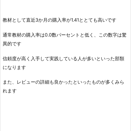
教材として直近3か月の購入率が1.41ととても高いです
通常教材の購入率は0.0数パーセントと低く、この数字は驚
異的です
信頼度が高く入手して実践している人が多いといった部類
になります
また、レビューの詳細も良かったといったものが多くみら
れます