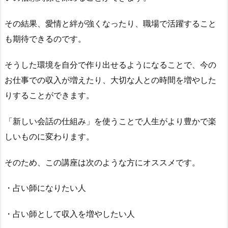
その結果、愛情と絆が強くなったり、職場で活躍すること
も期待できるのです。
そうした環境を自分で作り出せるようになることで、今の
お仕事での収入が増えたり、大切な人との時間を増やした
りすることができます。
「新しい会話の仕組み」を使うことで人生がより豊かで楽
しいものに変わります。
そのため、この講座は次のような方にオススメです。
・占い師になりたい人
・占い師として収入を増やしたい人