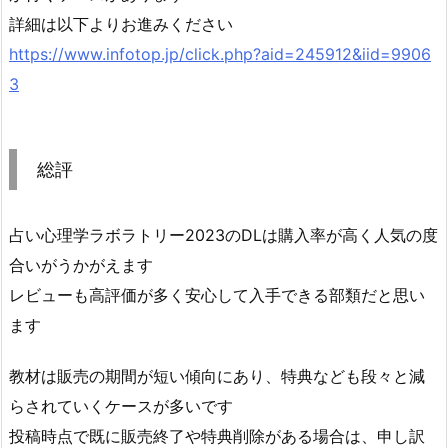
詳細は以下よりお進みください
https://www.infotop.jp/click.php?aid=245912&iid=9906
3
総評
占い心理学ラボラトリー2023のDLは購入率が高く人気の度
合いがうかがえます
レビューも高評価が多く安心して入手できる部類だと思い
ます
教材は販売の期間が短い傾向にあり、特典なども段々と減
らされていくケースが多いです
投稿時点で既に販売終了や特典削除がある場合は、申し訳