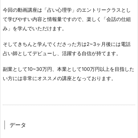
今回の動画講座は「占い心理学」のエントリークラスとし
て学びやすい内容と情報量ですので、楽しく「会話の仕組
み」を学んでいただけます。
そしてきちんと学んでくださった方は2~3ヶ月後には電話
占い師としてデビューし、活躍する自信が持てます。
副業として10~30万円、本業として100万円以上を目指した
い方には非常にオススメの講座となっております。
データ