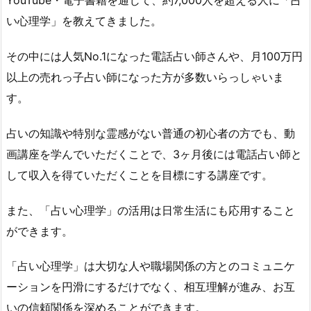
YouTube・電子書籍を通じて、約7,000人を超える人に「占
い心理学」を教えてきました。
その中には人気No.1になった電話占い師さんや、月100万円
以上の売れっ子占い師になった方が多数いらっしゃいま
す。
占いの知識や特別な霊感がない普通の初心者の方でも、動
画講座を学んでいただくことで、3ヶ月後には電話占い師と
して収入を得ていただくことを目標にする講座です。
また、「占い心理学」の活用は日常生活にも応用すること
ができます。
「占い心理学」は大切な人や職場関係の方とのコミュニケ
ーションを円滑にするだけでなく、相互理解が進み、お互
いの信頼関係を深めることができます。