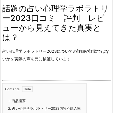
話題の占い心理学ラボラトリ
ー2023口コミ 評判 レビ
ューから見えてきた真実と
は？
占い心理学ラボラトリー2023についての詳細や詐欺ではな
いかを実際の声を元に検証しています
Contents
1.
商品概要
2.
占い心理学ラボラトリー2023内容や購入率