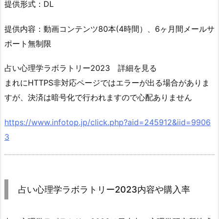
提供形式：DL
提供内容：動画コンテンツ80本(4時間）、6ヶ月間メールサ
ポート無制限
占い心理学ラボラトリー2023 詳細を見る
まれにHTTPS非対応ページではエラーが出る場合がありま
すが、決済は暗号化で行われますので心配ありません
https://www.infotop.jp/click.php?aid=245912&iid=9906
3
占い心理学ラボラトリー2023内容や購入率