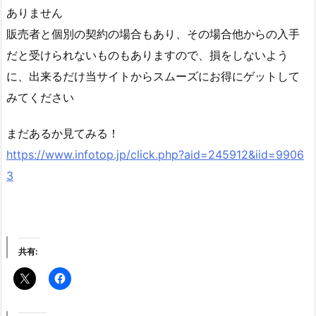
ありません
販売者と個別の契約の場合もあり、その場合他からの入手
だと受けられないものもありますので、損をしないよう
に、出来るだけ当サイトからスムーズにお得にゲットして
みてください
まだあるか見てみる！
https://www.infotop.jp/click.php?aid=245912&iid=9906
3
共有: