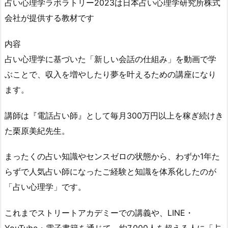
占い心理学ラボラトリー2023は日本占い心理学研究所株式
会社が提供する教材です
内容
占い心理学に基づいた「新しい会話の仕組み」を動画で学
ぶことで、収入を増やしたり夢を叶えるための講座になり
ます。
講師は『電話占い師』として毎月300万円以上を稼ぎ続けき
た栗原美紀先生。
まったくの占い知識やセンスゼロの状態から、わずか1年た
らずで人気占い師になったご経験と知識を体系化したのが
「占い心理学」です。
これまでストリートアカデミーでの講義や、LINE・