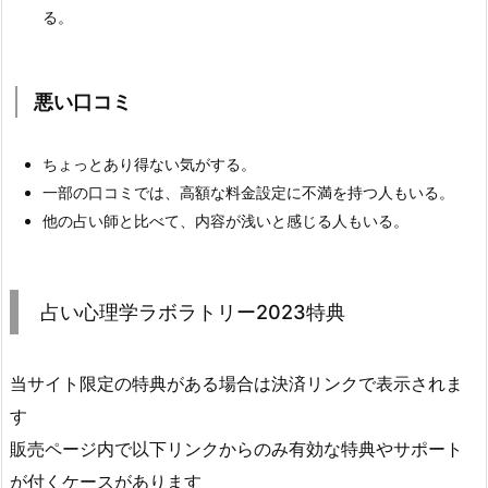
る。
悪い口コミ
ちょっとあり得ない気がする。
一部の口コミでは、高額な料金設定に不満を持つ人もいる。
他の占い師と比べて、内容が浅いと感じる人もいる。
占い心理学ラボラトリー2023特典
当サイト限定の特典がある場合は決済リンクで表示されま
す
販売ページ内で以下リンクからのみ有効な特典やサポート
が付くケースがあります