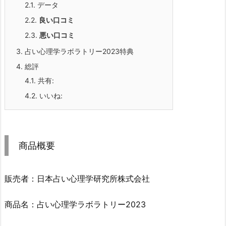
2.1.
データ
2.2.
良い口コミ
2.3.
悪い口コミ
3.
占い心理学ラボラトリー2023特典
4.
総評
4.1.
共有:
4.2.
いいね:
商品概要
販売者：日本占い心理学研究所株式会社
商品名：占い心理学ラボラトリー2023