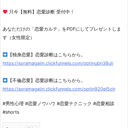
只今【無料】恋愛診断 受付中！
あなただけの「恋愛カルテ」をPDFにしてプレゼントしま
す（女性限定）
【独身恋愛】恋愛診断はこちらから。
https://soramagajin.clickfunnels.com/optinubn38uli
【不倫恋愛】恋愛診断はこちらから。
https://soramagajin.clickfunnels.com/optin920el5oh
#男性心理 #恋愛ノウハウ #恋愛テクニック #恋愛相談
#shorts