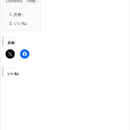
Contents
1.
共有:
2.
いいね:
共有:
いいね: