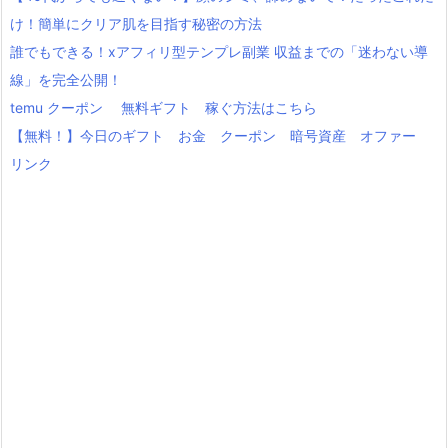
け！簡単にクリア肌を目指す秘密の方法
誰でもできる！xアフィリ型テンプレ副業 収益までの「迷わない導
線」を完全公開！
temu クーポン 無料ギフト 稼ぐ方法はこちら
【無料！】今日のギフト お金 クーポン 暗号資産 オファー
リンク