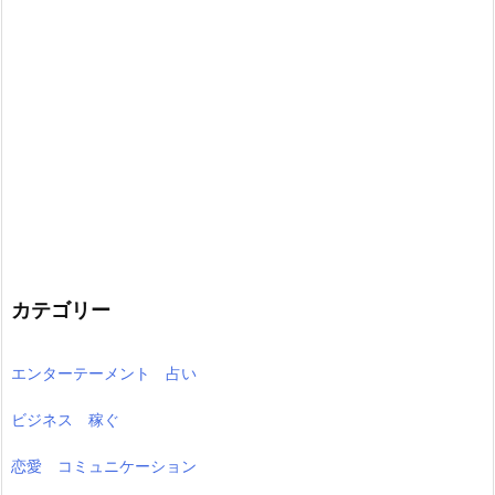
カテゴリー
エンターテーメント 占い
ビジネス 稼ぐ
恋愛 コミュニケーション