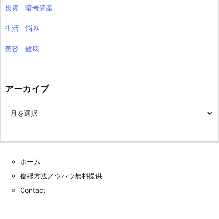
投資 暗号資産
生活 悩み
美容 健康
アーカイブ
ア
ー
カ
イ
ブ
ホーム
復縁方法ノウハウ無料提供
Contact