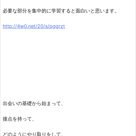
必要な部分を集中的に学習すると面白いと思います。
http://4w0.net/20/s/pggrzt
出会いの基礎から始まって、
接点を持って、
どのようにやり取りをして、