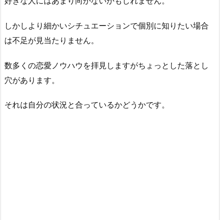
好きな人にはあまり向かないかもしれません。
しかしより細かいシチュエーションで個別に知りたい場合
は不足が見当たりません。
数多くの恋愛ノウハウを拝見しますがちょっとした落とし
穴があります。
それは自分の状況と合っているかどうかです。