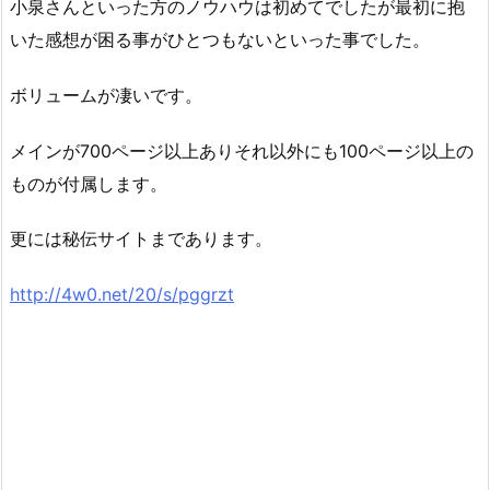
小泉さんといった方のノウハウは初めてでしたが最初に抱
いた感想が困る事がひとつもないといった事でした。
ボリュームが凄いです。
メインが700ページ以上ありそれ以外にも100ページ以上の
ものが付属します。
更には秘伝サイトまであります。
http://4w0.net/20/s/pggrzt