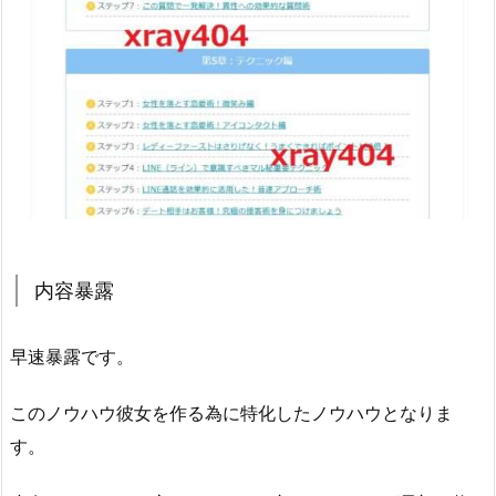
内容暴露
早速暴露です。
このノウハウ彼女を作る為に特化したノウハウとなりま
す。