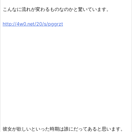
こんなに流れが変わるものなのかと驚いています。
http://4w0.net/20/s/pggrzt
彼女が欲しいといった時期は誰にだってあると思います。