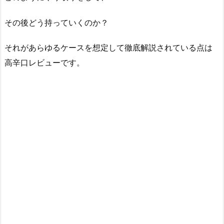
その後どう持っていくのか？
それがあらゆるケースを想定して徹底解説されている点は
高辛口レビューです。