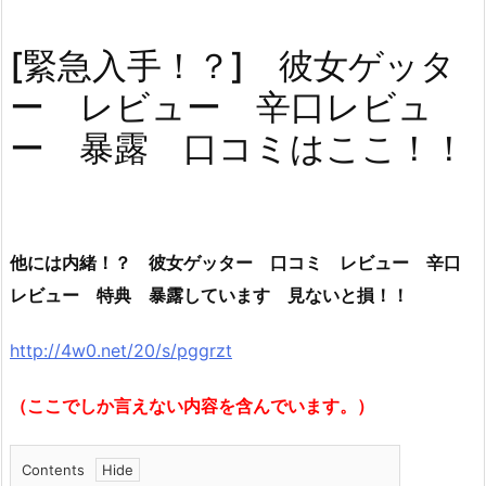
[緊急入手！？] 彼女ゲッタ
ー レビュー 辛口レビュ
ー 暴露 口コミはここ！！
他には内緒！？ 彼女ゲッター 口コミ レビュー 辛口
レビュー 特典 暴露しています 見ないと損！！
http://4w0.net/20/s/pggrzt
（ここでしか言えない内容を含んでいます。）
Contents