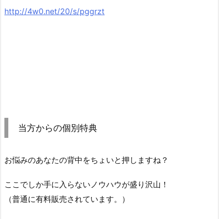
http://4w0.net/20/s/pggrzt
当方からの個別特典
お悩みのあなたの背中をちょいと押しますね？
ここでしか手に入らないノウハウが盛り沢山！
（普通に有料販売されています。）