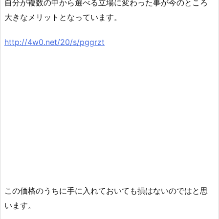
自分が複数の中から選べる立場に変わった事が今のところ
大きなメリットとなっています。
http://4w0.net/20/s/pggrzt
この価格のうちに手に入れておいても損はないのではと思
います。