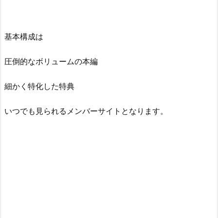
基本構成は
圧倒的なボリュームの本編
細かく特化した特典
いつでも見られるメンバーサイトとなります。