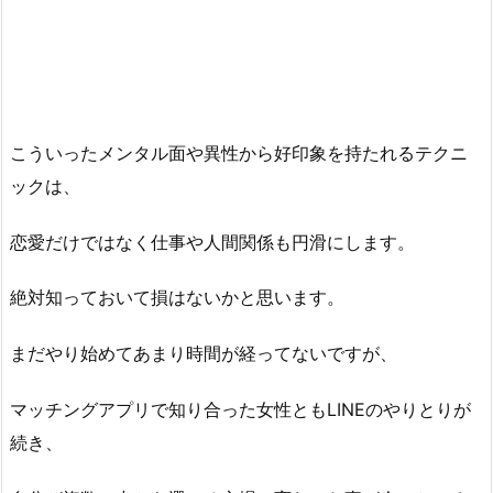
こういったメンタル面や異性から好印象を持たれるテクニ
ックは、
恋愛だけではなく仕事や人間関係も円滑にします。
絶対知っておいて損はないかと思います。
まだやり始めてあまり時間が経ってないですが、
マッチングアプリで知り合った女性ともLINEのやりとりが
続き、