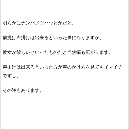
明らかにナンパノウハウとかだと、
前提は声掛けは出来るといった事になりますが、
彼女が欲しいといったものだと当然幅も広がります。
声掛けは出来るといった方が声のかけ方を見てもイマイチ
ですし、
その逆もあります。