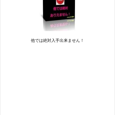
他では絶対入手出来ません！