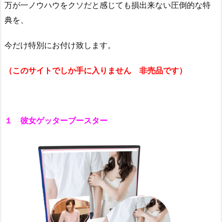
万が一ノウハウをクソだと感じても損出来ない圧倒的な特
典を、
今だけ特別にお付け致します。
（このサイトでしか手に入りません 非売品です）
１ 彼女ゲッターブースター