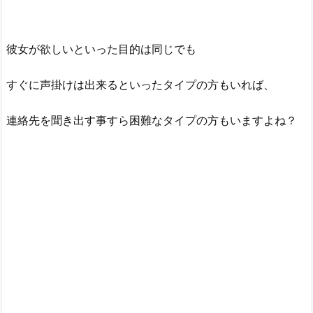
彼女が欲しいといった目的は同じでも
すぐに声掛けは出来るといったタイプの方もいれば、
連絡先を聞き出す事すら困難なタイプの方もいますよね？