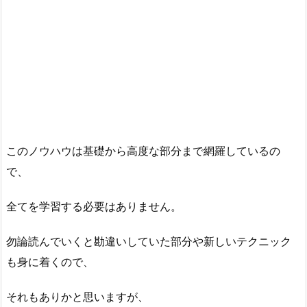
このノウハウは基礎から高度な部分まで網羅しているの
で、
全てを学習する必要はありません。
勿論読んでいくと勘違いしていた部分や新しいテクニック
も身に着くので、
それもありかと思いますが、