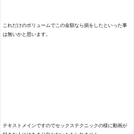
これだけのボリュームでこの金額なら損をしたといった事
は無いかと思います。
テキストメインですのでセックステクニックの様に動画が