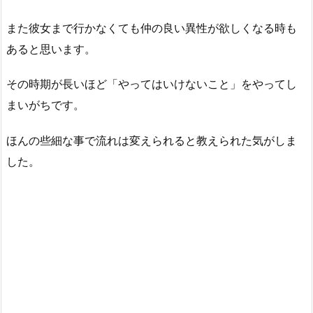
また彼女まで行かなくても仲の良い異性が欲しくなる時も
あると思います。
その時期が長いほど「やってはいけないこと」をやってし
まいがちです。
ほんの些細な事で流れは変えられると教えられた気がしま
した。