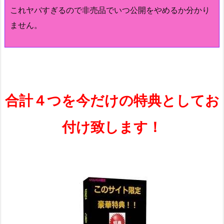
これヤバすぎるので非売品でいつ公開をやめるか分かり
ません。
合計４つを今だけの特典としてお
付け致します！