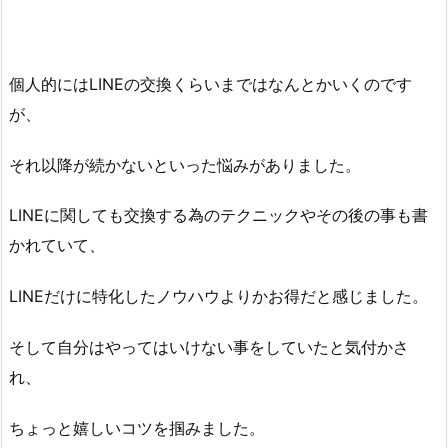
個人的にはLINEの交換くらいまではなんとかいくのです
が、
それ以降が続かないといった悩みがありました。
LINEに関しても交換する為のテクニックやその後の事も書
かれていて、
LINEだけに特化したノウハウよりかお得だと感じました。
そして自分はやってはいけない事をしていたと気付かさ
れ、
ちょっと嬉しいコツを掴みました。