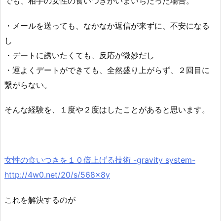
でも、相手の女性の食いつきがいまいちだった場合。
・メールを送っても、なかなか返信が来ずに、不安になる
し
・デートに誘いたくても、反応が微妙だし
・運よくデートができても、全然盛り上がらず、２回目に
繋がらない。
そんな経験を、１度や２度はしたことがあると思います。
女性の食いつきを１０倍上げる技術 -gravity system-
http://4w0.net/20/s/568x8y
これを解決するのが