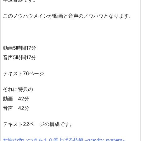
このノウハウメインが動画と音声のノウハウとなります。
動画5時間17分
音声5時間17分
テキスト76ページ
それに特典の
動画 42分
音声 42分
テキスト22ページの構成です。
女性の食いつきを１０倍上げる技術 -gravity system-