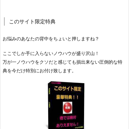
このサイト限定特典
お悩みのあなたの背中をちょいと押しますね？
ここでしか手に入らないノウハウが盛り沢山！
万が一ノウハウをクソだと感じても損出来ない圧倒的な特
典を今だけ特別にお付け致します。