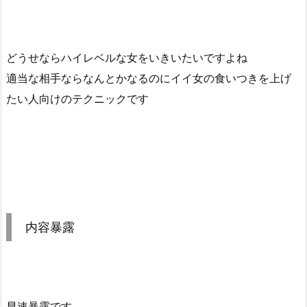
どうせならハイレベルな女をいきいたいですよね
適当な相手ならなんとかなるのにイイ女の食いつきを上げ
たい人向けのテクニックです
内容暴露
早速暴露です。