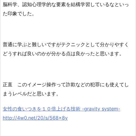
脳科学、認知心理学的な要素を結構学習しているなといっ
た印象でした。
普通に学ぶと難しいですがテクニックとして分かりやすく
どうすれば良いのかが分かる点は良かったと思います。
正直 このイメージ操作って詐欺などの犯罪にも使えてし
まうレベルだと思います。
女性の食いつきを１０倍上げる技術 -gravity system-
http://4w0.net/20/s/568x8y