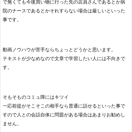
で無くても今後買い物に行った先の店員さんであるとか病
院のナースであるとかそれすらない場合は厳しいといった
事です。
動画ノウハウが苦手ならちょっとどうかと思います。
テキストが少なめなので文章で学習したい人には不向きで
す。
そもそものコミュ障にはキツイ
一応前提がそこそこの相手なら普通に話せるといった事で
すので人との会話自体に問題がある場合はあまりお勧めし
ません。