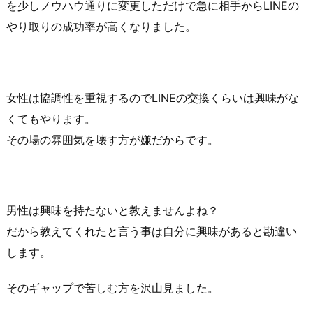
を少しノウハウ通りに変更しただけで急に相手からLINEの
やり取りの成功率が高くなりました。
女性は協調性を重視するのでLINEの交換くらいは興味がな
くてもやります。
その場の雰囲気を壊す方が嫌だからです。
男性は興味を持たないと教えませんよね？
だから教えてくれたと言う事は自分に興味があると勘違い
します。
そのギャップで苦しむ方を沢山見ました。