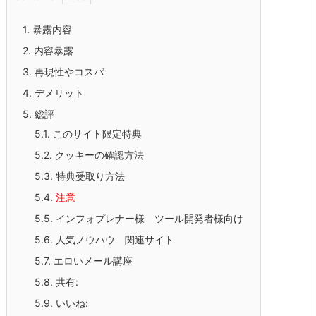
1.
暴露内容
2.
内容暴露
3.
再現性やコスパ
4.
デメリット
5.
総評
5.1.
このサイト限定特典
5.2.
クッキーの確認方法
5.3.
特典受取り方法
5.4.
注意
5.5.
インフォプレナー様 ツール開発者様向け
5.6.
人気ノウハウ 関連サイト
5.7.
エロいメール講座
5.8.
共有:
5.9.
いいね: