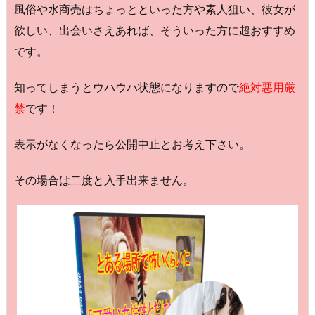
風俗や水商売はちょっとといった方や素人狙い、彼女が
欲しい、出会いさえあれば、そういった方に超おすすめ
です。
知ってしまうとウハウハ状態になりますので
絶対悪用厳
禁
です！
表示がなくなったら公開中止とお考え下さい。
その場合は二度と入手出来ません。