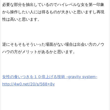
必要な部分を抽出しているのでハイレベルな女を第一印象
から操作したい人には得るものが大きいと思いますし再現
性は高いと思います。
逆にそもそもそういった場面がない場合は出会い方のノウ
ハウの方がメリットがあるかと思います。
女性の食いつきを１０倍上げる技術 -gravity system-
http://4w0.net/20/s/568x8y