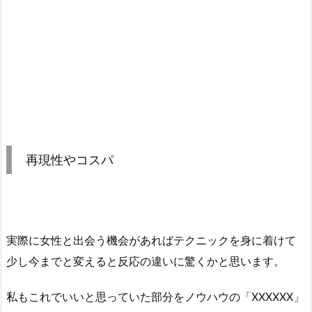
再現性やコスパ
実際に女性と出会う機会があればテクニックを身に着けて
少し今までと変えると反応の違いに驚くかと思います。
私もこれでいいと思っていた部分をノウハウの「XXXXXX」