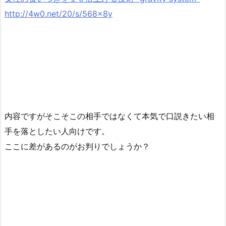
http://4w0.net/20/s/568x8y
内容ですがそこそこの相手ではなくて本気で口説きたい相
手を落としたい人向けです。
ここに差があるのがお判りでしょうか？