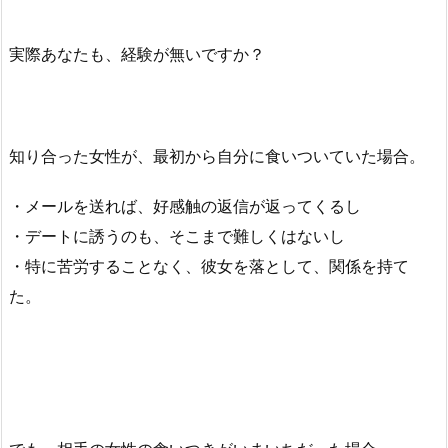
実際あなたも、経験が無いですか？
知り合った女性が、最初から自分に食いついていた場合。
・メールを送れば、好感触の返信が返ってくるし
・デートに誘うのも、そこまで難しくはないし
・特に苦労することなく、彼女を落として、関係を持て
た。