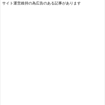
サイト運営維持の為広告のある記事があります