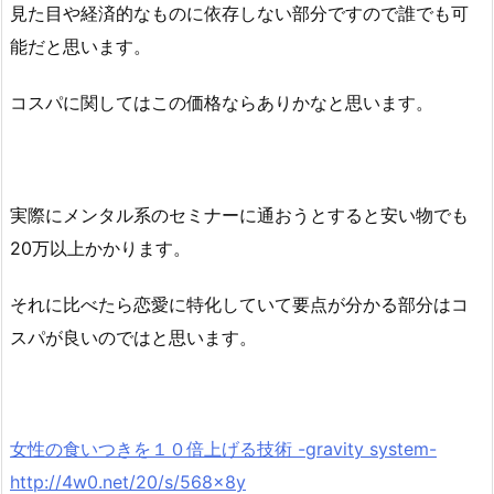
見た目や経済的なものに依存しない部分ですので誰でも可
能だと思います。
コスパに関してはこの価格ならありかなと思います。
実際にメンタル系のセミナーに通おうとすると安い物でも
20万以上かかります。
それに比べたら恋愛に特化していて要点が分かる部分はコ
スパが良いのではと思います。
女性の食いつきを１０倍上げる技術 -gravity system-
http://4w0.net/20/s/568x8y