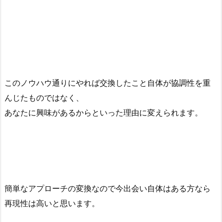
このノウハウ通りにやれば交換したこと自体が協調性を重
んじたものではなく、
あなたに興味があるからといった理由に変えられます。
簡単なアプローチの変換なので今出会い自体はある方なら
再現性は高いと思います。