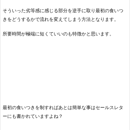
そういった劣等感に感じる部分を逆手に取り最初の食いつ
きをどうするかで流れを変えてしまう方法となります。
所要時間が極端に短くていいのも特徴かと思います。
最初の食いつきを制すればあとは簡単な事はセールスレタ
ーにも書かれていますよね？