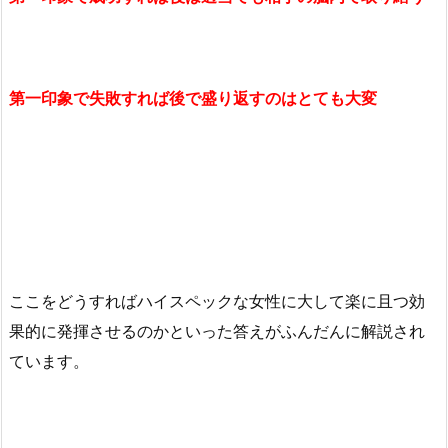
第一印象で失敗すれば後で盛り返すのはとても大変
ここをどうすればハイスペックな女性に大して楽に且つ効
果的に発揮させるのかといった答えがふんだんに解説され
ています。