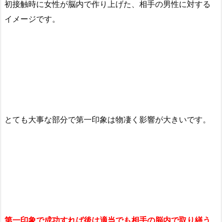
初接触時に女性が脳内で作り上げた、相手の男性に対する
イメージです。
とても大事な部分で第一印象は物凄く影響が大きいです。
第一印象で成功すれば後は適当でも相手の脳内で取り繕う