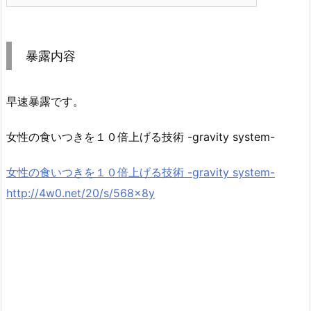
暴露内容
早速暴露です。
女性の食いつきを１０倍上げる技術 -gravity system-
女性の食いつきを１０倍上げる技術 -gravity system-
http://4w0.net/20/s/568x8y