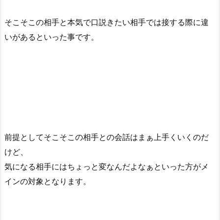
そこそこの相手と本気で口説きたい相手では接する際に違
いがあるといった事です。
前提としてそこそこの相手との会話はまぁ上手くいくのだ
けど、
気になる相手にはちょっと変なんだよなぁといった方がメ
インの対象となります。