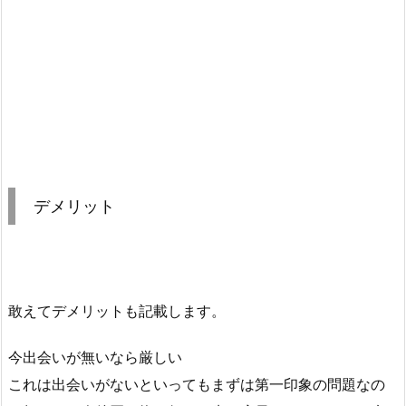
デメリット
敢えてデメリットも記載します。
今出会いが無いなら厳しい
これは出会いがないといってもまずは第一印象の問題なの