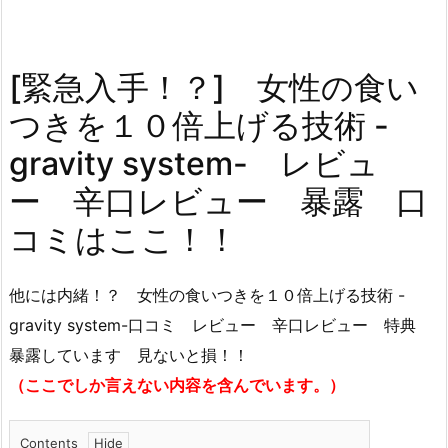
[緊急入手！？] 女性の食い
つきを１０倍上げる技術 -
gravity system- レビュ
ー 辛口レビュー 暴露 口
コミはここ！！
他には内緒！？ 女性の食いつきを１０倍上げる技術 -
gravity system-口コミ レビュー 辛口レビュー 特典
暴露しています 見ないと損！！
（ここでしか言えない内容を含んでいます。）
Contents