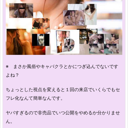
※ まさか風俗やキャバクラとかにつぎ込んでないです
よね？
ちょっとした視点を変えると１回の来店でいくらでもセ
フレ化なんて簡単なんです。
ヤバすぎるので非売品でいつ公開をやめるか分かりませ
ん。