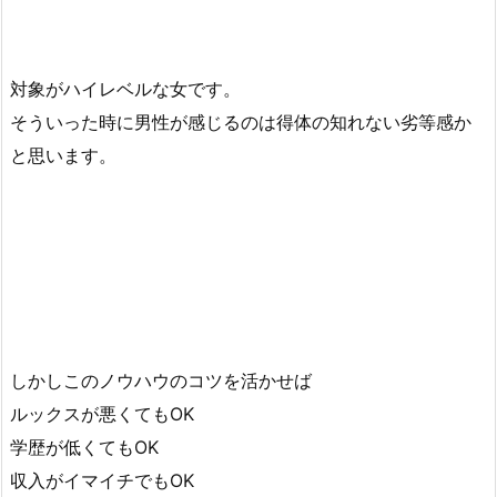
対象がハイレベルな女です。
そういった時に男性が感じるのは得体の知れない劣等感か
と思います。
しかしこのノウハウのコツを活かせば
ルックスが悪くてもOK
学歴が低くてもOK
収入がイマイチでもOK