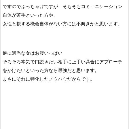
ですのでぶっちゃけですが、そもそもコミュニケーション
自体が苦手といった方や、
女性と接する機会自体がない方には不向きかと思います。
逆に適当な女はお腹いっぱい
そろそろ本気で口説きたい相手に上手い具合にアプローチ
をかけたいといった方なら最強だと思います。
まさにそれに特化したノウハウだからです。