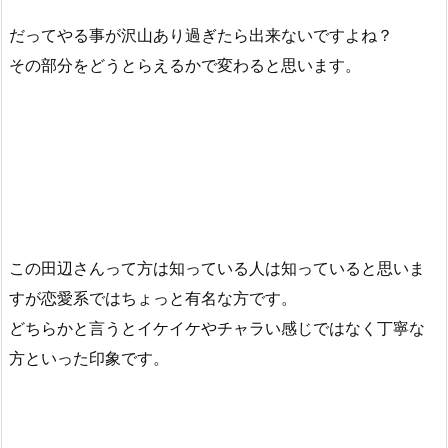
だってやる事が沢山あり過ぎたら出来ないですよね？
その部分をどうとらえるかで変わると思います。
この田辺さんって方は知っている人は知っていると思いま
すが恋愛系ではちょっと有名な方です。
どちらかと言うとイケイケやチャラい感じではなく丁寧な
方といった印象です。