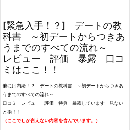
[緊急入手！？] デートの教
科書 ～初デートからつきあ
うまでのすべての流れ～
レビュー 評価 暴露 口コ
ミはここ！！
他には内緒！？ デートの教科書 ～初デートからつきあ
うまでのすべての流れ～
口コミ レビュー 評価 特典 暴露しています 見ない
と損！！
（ここでしか言えない内容を含んでいます。）