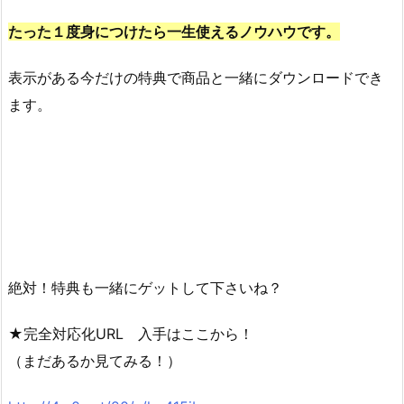
たった１度身につけたら一生使えるノウハウです。
表示がある今だけの特典で商品と一緒にダウンロードでき
ます。
絶対！特典も一緒にゲットして下さいね？
★完全対応化URL 入手はここから！
（まだあるか見てみる！）