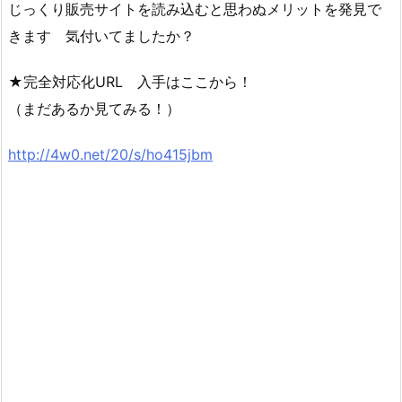
じっくり販売サイトを読み込むと思わぬメリットを発見で
きます 気付いてましたか？
★完全対応化URL 入手はここから！
（まだあるか見てみる！）
http://4w0.net/20/s/ho415jbm