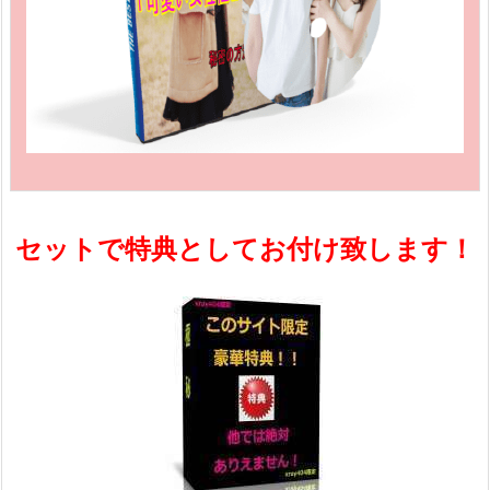
セットで特典としてお付け致します！