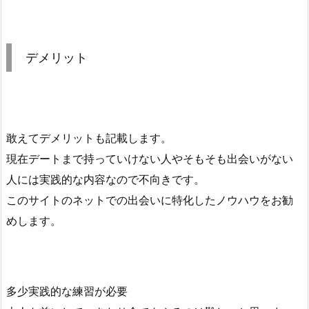
デメリット
敢えてデメリットも記載します。
現在デートまで持っていけない人やそもそも出会いがない
人には実践的な内容なので不向きです。
このサイトのネットでの出会いに特化したノウハウをお勧
めします。
多少実践的な練習が必要