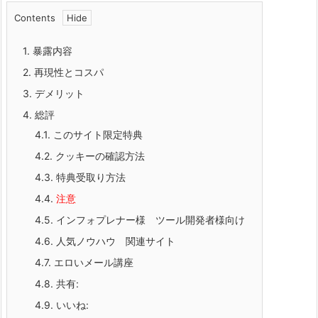
Contents
1.
暴露内容
2.
再現性とコスパ
3.
デメリット
4.
総評
4.1.
このサイト限定特典
4.2.
クッキーの確認方法
4.3.
特典受取り方法
4.4.
注意
4.5.
インフォプレナー様 ツール開発者様向け
4.6.
人気ノウハウ 関連サイト
4.7.
エロいメール講座
4.8.
共有:
4.9.
いいね: