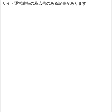
サイト運営維持の為広告のある記事があります