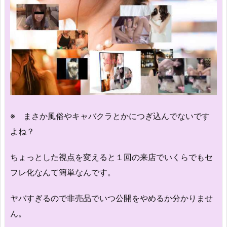
※ まさか風俗やキャバクラとかにつぎ込んでないです
よね？
ちょっとした視点を変えると１回の来店でいくらでもセ
フレ化なんて簡単なんです。
ヤバすぎるので非売品でいつ公開をやめるか分かりませ
ん。