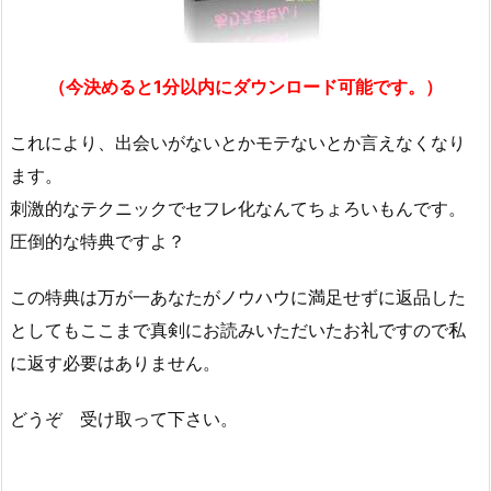
（今決めると1分以内にダウンロード可能です。）
これにより、出会いがないとかモテないとか言えなくなり
ます。
刺激的なテクニックでセフレ化なんてちょろいもんです。
圧倒的な特典ですよ？
この特典は万が一あなたがノウハウに満足せずに返品した
としてもここまで真剣にお読みいただいたお礼ですので私
に返す必要はありません。
どうぞ 受け取って下さい。