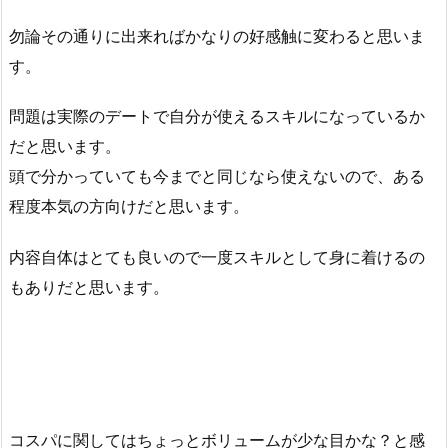
勿論その通りに出来ればかなりの好感触に変わると思いま
す。
問題は実際のデートで自分が使えるスキルになっているか
だと思います。
頭で分かっていても今までと同じなら使えないので、ある
程度本気の方向けだと思います。
内容自体はとても良いので一度スキルとして身に着けるの
もありだと思います。
コスパに関してはちょっとボリュームが少な目かな？と感