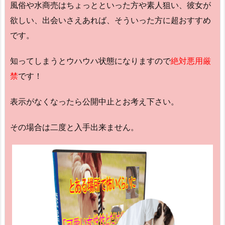
風俗や水商売はちょっとといった方や素人狙い、彼女が
欲しい、出会いさえあれば、そういった方に超おすすめ
です。
知ってしまうとウハウハ状態になりますので
絶対悪用厳
禁
です！
表示がなくなったら公開中止とお考え下さい。
その場合は二度と入手出来ません。