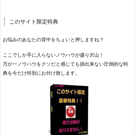
このサイト限定特典
お悩みのあなたの背中をちょいと押しますね？
ここでしか手に入らないノウハウが盛り沢山！
万が一ノウハウをクソだと感じても損出来ない圧倒的な特
典を今だけ特別にお付け致します。