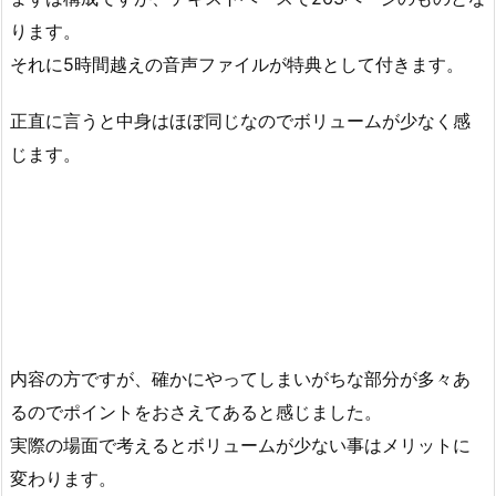
ります。
それに5時間越えの音声ファイルが特典として付きます。
正直に言うと中身はほぼ同じなのでボリュームが少なく感
じます。
内容の方ですが、確かにやってしまいがちな部分が多々あ
るのでポイントをおさえてあると感じました。
実際の場面で考えるとボリュームが少ない事はメリットに
変わります。