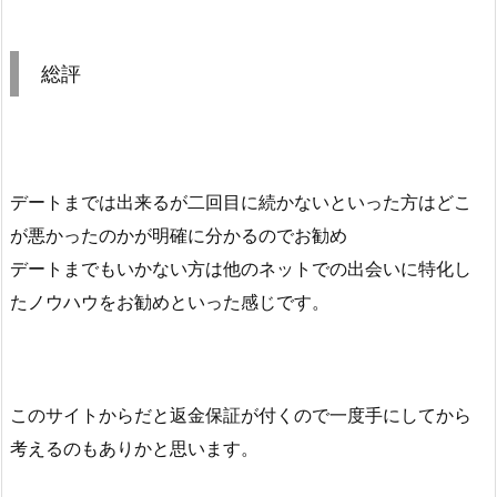
総評
デートまでは出来るが二回目に続かないといった方はどこ
が悪かったのかが明確に分かるのでお勧め
デートまでもいかない方は他のネットでの出会いに特化し
たノウハウをお勧めといった感じです。
このサイトからだと返金保証が付くので一度手にしてから
考えるのもありかと思います。