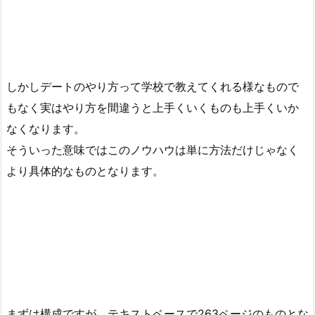
しかしデートのやり方って学校で教えてくれる様なもので
もなく実はやり方を間違うと上手くいくものも上手くいか
なくなります。
そういった意味ではこのノウハウは単に方法だけじゃなく
より具体的なものとなります。
まずは構成ですが、テキストベースで263ページのものとな