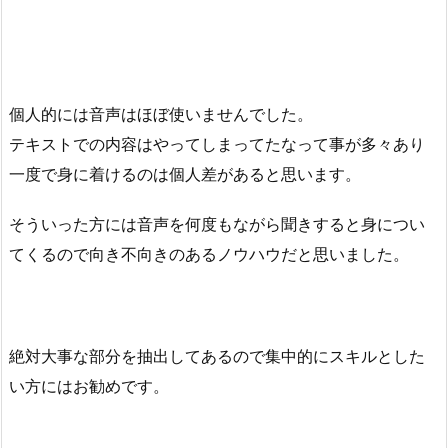
個人的には音声はほぼ使いませんでした。
テキストでの内容はやってしまってたなって事が多々あり
一度で身に着けるのは個人差があると思います。
そういった方には音声を何度もながら聞きすると身につい
てくるので向き不向きのあるノウハウだと思いました。
絶対大事な部分を抽出してあるので集中的にスキルとした
い方にはお勧めです。