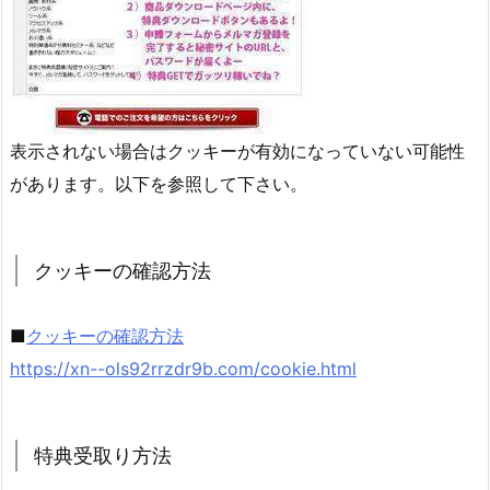
表示されない場合はクッキーが有効になっていない可能性
があります。以下を参照して下さい。
クッキーの確認方法
■
クッキーの確認方法
https://xn--ols92rrzdr9b.com/cookie.html
特典受取り方法