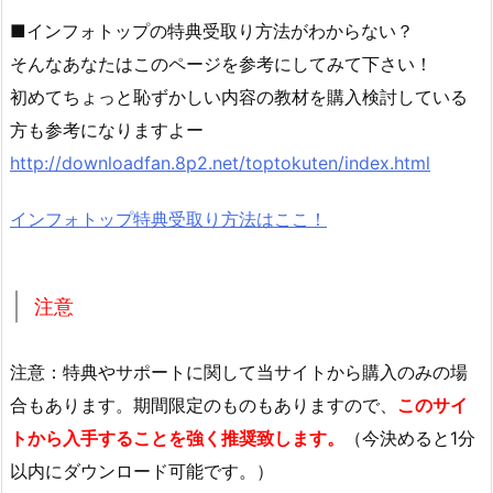
■インフォトップの特典受取り方法がわからない？
そんなあなたはこのページを参考にしてみて下さい！
初めてちょっと恥ずかしい内容の教材を購入検討している
方も参考になりますよー
http://downloadfan.8p2.net/toptokuten/index.html
インフォトップ特典受取り方法はここ！
注意
注意：特典やサポートに関して当サイトから購入のみの場
合もあります。期間限定のものもありますので、
このサイ
トから入手することを強く推奨致します。
（今決めると1分
以内にダウンロード可能です。）