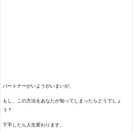
パートナーがいようがいまいが、
もし、この方法をあなたが知ってしまったらどうでしょ
う？
下手したら人生変わります。