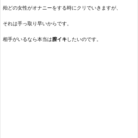
殆どの女性がオナニーをする時にクリでいきますが、
それは手っ取り早いからです。
相手がいるなら本当は
膣イキ
したいのです。