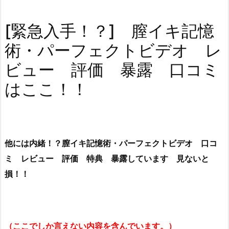
[緊急入手！？] 膣イキ記憶
術・パーフェクトビデオ レ
ビュー 評価 暴露 口コミ
はここ！！
他には内緒！？膣イキ記憶術・パーフェクトビデオ 口コ
ミ レビュー 評価 特典 暴露しています 見ないと
損！！
（ここでしか言えない内容を含んでいます。）