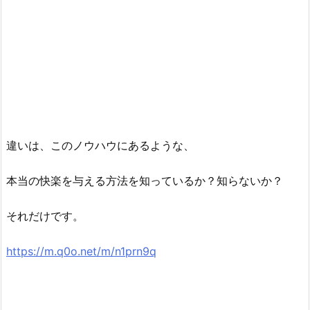
違いは、このノウハウにあるような、
本当の快楽を与える方法を知っているか？知らないか？
それだけです。
https://m.q0o.net/m/n1prn9q