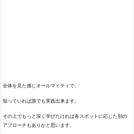
全体を見た感じオールマイティで、
知っていれば誰でも実践出来ます。
その上でもっと深く学びたければ各スポットに応じた別の
アプローチもありかと思います。