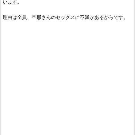
います。
理由は全員、旦那さんのセックスに不満があるからです。