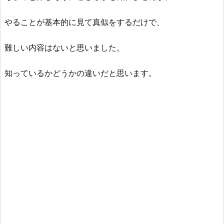
やることが基本的に見て真似をするだけで、
難しい内容はないと思いました。
知っているかどうかの違いだと思います。