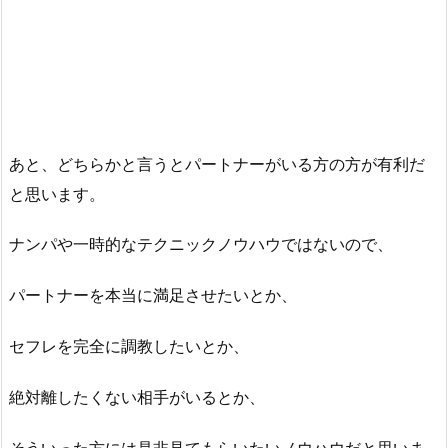
あと、どちらかと言うとパートナーがいる方の方が有利だ
と思います。
ナンパや一時的なテクニックノウハウではないので、
パートナーを本当に満足させたいとか、
セフレを完全に調教したいとか、
絶対離したくない相手がいるとか、
そういった方には是非見てもらいたいノウハウだと思いま