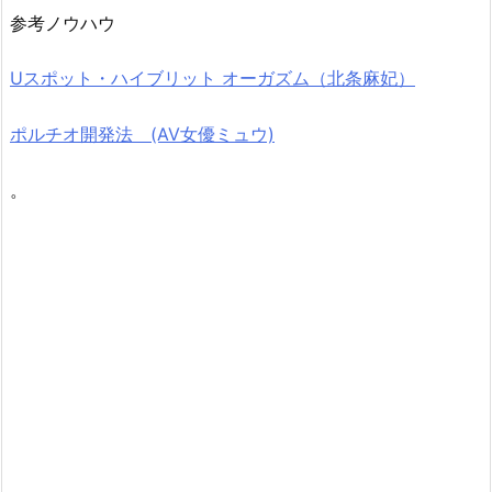
参考ノウハウ
Uスポット・ハイブリット オーガズム（北条麻妃）
ポルチオ開発法 (AV女優ミュウ)
。