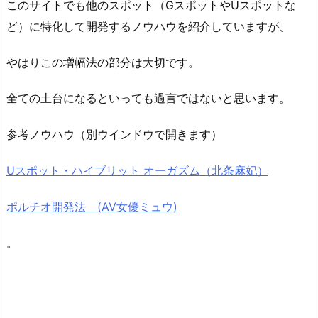
このサイトでも他のスポット（GスポットやUスポットな
ど）に特化して開発するノウハウを紹介していますが、
やはりこの増幅法の部分は大切です。
全ての土台になるといっても過言ではないと思います。
参考ノウハウ（別ウインドウで開きます）
Uスポット・ハイブリット オーガズム（北条麻妃）
ポルチオ開発法 (AV女優ミュウ)
。