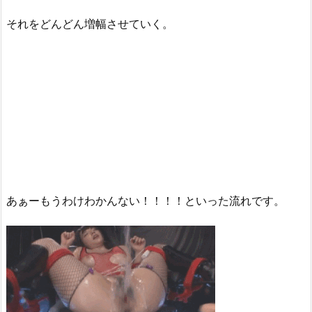
それをどんどん増幅させていく。
あぁーもうわけわかんない！！！！といった流れです。