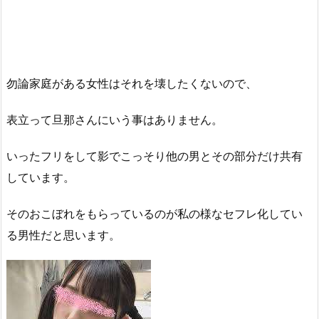
勿論家庭がある女性はそれを壊したくないので、
表立って旦那さんにいう事はありません。
いったフリをして影でこっそり他の男とその部分だけ共有
しています。
そのおこぼれをもらっているのが私の様なセフレ化してい
る男性だと思います。