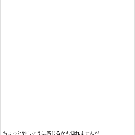
ちょっと難しそうに感じるかも知れませんが、