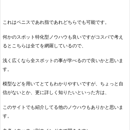
これはペニスであれ指であれどちらでも可能です。
何かのスポット特化型ノウハウも良いですがコスパで考え
るとこちらは全てを網羅しているので、
浅く広くなら全スポットの事が学べるので良いかと思いま
す。
模型などを用いてとてもわかりやすいですが、ちょっと自
信がないとか、更に詳しく知りたいといった方は、
このサイトでも紹介してる他のノウハウもありかと思いま
す。