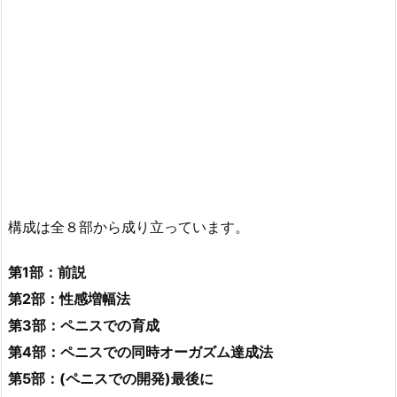
構成は全８部から成り立っています。
第1部：前説
第2部：性感増幅法
第3部：ペニスでの育成
第4部：ペニスでの同時オーガズム達成法
第5部：(ペニスでの開発)最後に