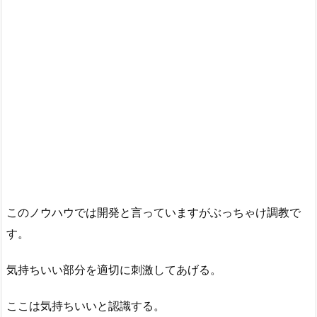
このノウハウでは開発と言っていますがぶっちゃけ調教で
す。
気持ちいい部分を適切に刺激してあげる。
ここは気持ちいいと認識する。