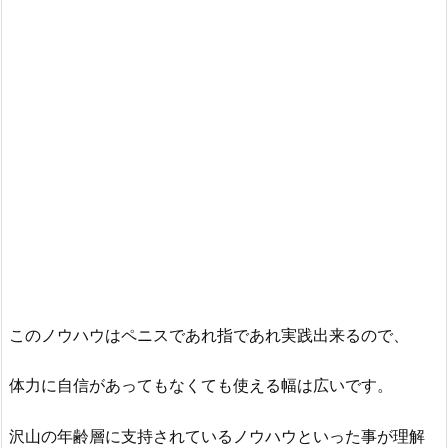
このノウハウはペニスであれ指であれ実践出来るので、
体力に自信があってもなくても使える幅は広いです。
沢山の年齢層に支持されているノウハウといった事が理解