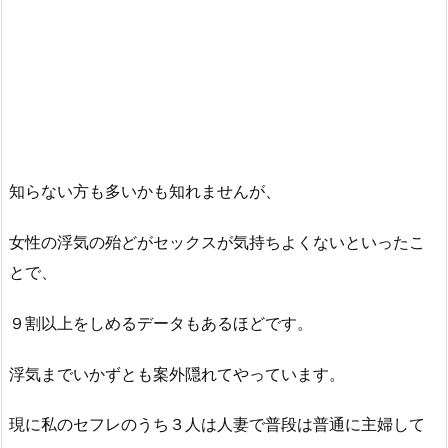
知らない方も多いかも知れませんが、
女性の浮気の殆どがセックスが気持ちよくないといったこ
とで、
９割以上をしめるデータもあるほどです。
浮気までいかずとも案外隠れてやっています。
現に私のセフレのうち３人は人妻で普段は普通に主婦して