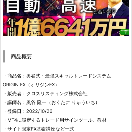
商品概要
・商品名：奥谷式・最強スキャルトレードシステム
ORIGIN FX（オリジンFX）
・販売者：クロスリスティング株式会社
・講師名：奥谷 隆一（おくたに りゅういち）
・登録日：2022/10/26
・MT4に設定するトレード用サインツール、教材
・サイト限定FX基礎講座など一式