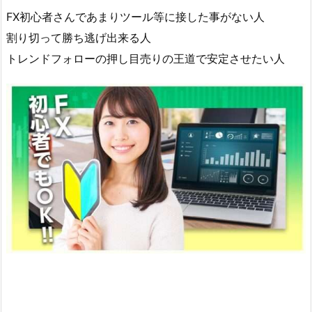
FX初心者さんであまりツール等に接した事がない人
割り切って勝ち逃げ出来る人
トレンドフォローの押し目売りの王道で安定させたい人