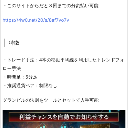
・このサイトからだと３回までの分割払い可能
https://4w0.net/20/s/8af7vo7v
特徴
・トレード手法：4本の移動平均線を利用したトレンドフォ
ロー手法
・時間足：5分足
・推奨通貨ペア：制限なし
グランビルの法則をツールとセットで入手可能