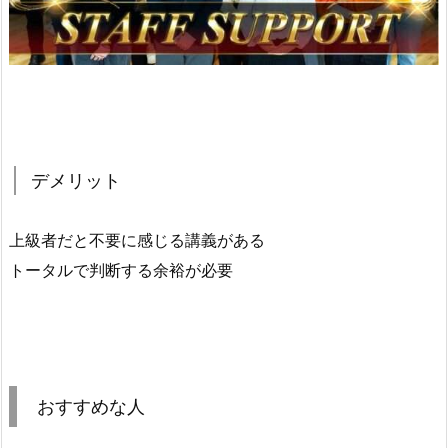
デメリット
上級者だと不要に感じる講義がある
トータルで判断する余裕が必要
おすすめな人