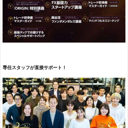
専任スタッフが直接サポート！