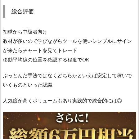
総合評価
初球から中級者向け
教材が多いので学びながらツールを使いシンプルにサイン
が来たらチャートを見てトレード
移動平均線の位置を確認する程度でOK
ぶっとんだ手法ではなくどちらかといえば安定して稼いで
いくものといった認識
人気度が高くボリュームもあり実践的で総合的には◎