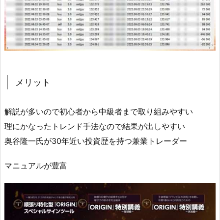
メリット
解説が多いので初心者から中級者まで取り組みやすい
理にかなったトレンド手法なので結果が出しやすい
奥谷隆一氏が30年近い投資歴を持つ兼業トレーダー
マニュアルが豊富