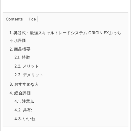
Contents
1.
奥谷式・最強スキャルトレードシステム ORIGIN FXぶっち
ゃけ評価
2.
商品概要
2.1.
特徴
2.2.
メリット
2.3.
デメリット
3.
おすすめな人
4.
総合評価
4.1.
注意点
4.2.
共有:
4.3.
いいね: