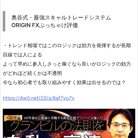
奥谷式・最強スキャルトレードシステム
ORIGIN FXぶっちゃけ評価
・トレンド相場ではこのロジックは効力を発揮するが長期
目線では人による
よって早めに参入しさっと稼ぐなら良いがロジックの効力
がどれほど続くかは不透明
今なら初心者でも取り組みやすく効果は出せるのでは？
https://4w0.net/20/s/8af7vo7v