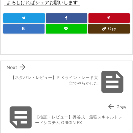
よろしければシェアお願いします
B!
Copy

Next

【ネタバレ・レビュー】ＦＸライントレード大
全でやらかした


Prev
【検証・レビュー】奥谷式・最強スキャルトレ
ードシステム ORIGIN FX