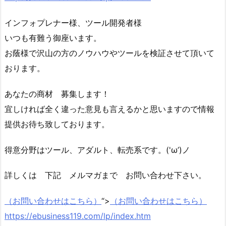
インフォプレナー様、ツール開発者様
いつも有難う御座います。
お蔭様で沢山の方のノウハウやツールを検証させて頂いて
おります。
あなたの商材 募集します！
宜しければ全く違った意見も言えるかと思いますので情報
提供お待ち致しております。
得意分野はツール、アダルト、転売系です。('ω’)ノ
詳しくは 下記 メルマガまで お問い合わせ下さい。
（お問い合わせはこちら）
“>
（お問い合わせはこちら）
https://ebusiness119.com/lp/index.htm