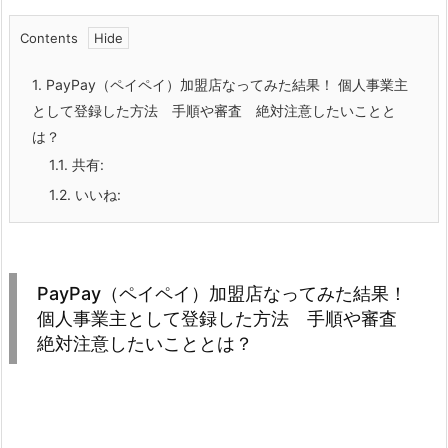
Contents
1.
PayPay（ペイペイ）加盟店なってみた結果！ 個人事業主
として登録した方法 手順や審査 絶対注意したいことと
は？
1.1.
共有:
1.2.
いいね:
PayPay（ペイペイ）加盟店なってみた結果！
個人事業主として登録した方法 手順や審査
絶対注意したいこととは？