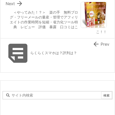

Next
＜やってみた！？＞ 楽の手 無料ブロ
グ・フリーメールの量産・管理でアフィリ
エイトの作業時間を短縮・省力化ツール特
典 レビュー 評価 暴露 口コミはこ
こ！！


Prev
らくらくスマホは？評判は？