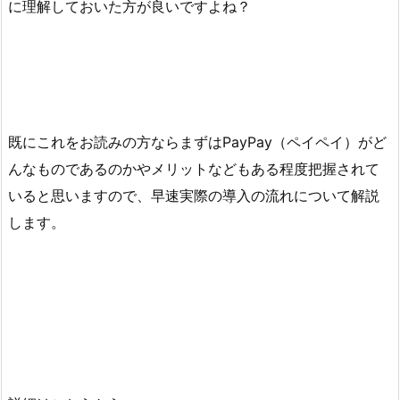
に理解しておいた方が良いですよね？
既にこれをお読みの方ならまずはPayPay（ペイペイ）がど
んなものであるのかやメリットなどもある程度把握されて
いると思いますので、早速実際の導入の流れについて解説
します。