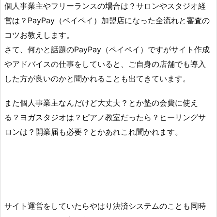
個人事業主やフリーランスの場合は？サロンやスタジオ経
営は？PayPay（ペイペイ）加盟店になった全流れと審査の
コツお教えします。
さて、何かと話題のPayPay（ペイペイ）ですがサイト作成
やアドバイスの仕事をしていると、ご自身の店舗でも導入
した方が良いのかと聞かれることも出てきています。
また個人事業主なんだけど大丈夫？とか塾の会費に使え
る？ヨガスタジオは？ピアノ教室だったら？ヒーリングサ
ロンは？開業届も必要？とかあれこれ聞かれます。
サイト運営をしていたらやはり決済システムのことも同時