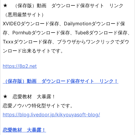
★ （保存版）動画 ダウンロード保存サイト リンク
（悪用厳禁サイト）
XVIDEOダウンロード保存、Dailymotionダウンロード保
存、Pornhubダウンロード保存、Tube8ダウンロード保存、
Txxxダウンロード保存、ブラウザからワンクリックでダウ
ンロード出来るサイトです。
https://8p2.net
（保存版）動画 ダウンロード保存サイト リンク！
★ 恋愛教材 大暴露！
恋愛ノウハウ特化型サイトです。
https://blog.livedoor.jp/kikyouyasoft-blog/
恋愛教材 大暴露！