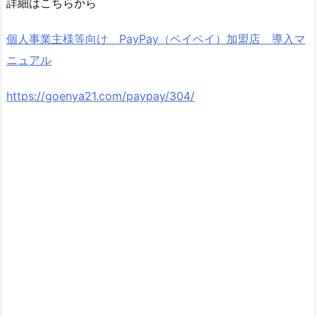
詳細はこちらから
個人事業主様等向け PayPay（ペイペイ）加盟店 導入マ
ニュアル
https://goenya21.com/paypay/304/