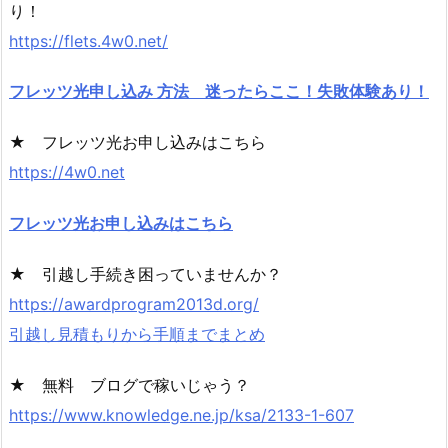
り！
https://flets.4w0.net/
フレッツ光申し込み 方法 迷ったらここ！失敗体験あり！
★ フレッツ光お申し込みはこちら
https://4w0.net
フレッツ光お申し込みはこちら
★ 引越し手続き困っていませんか？
https://awardprogram2013d.org/
引越し見積もりから手順までまとめ
★ 無料 ブログで稼いじゃう？
https://www.knowledge.ne.jp/ksa/2133-1-607