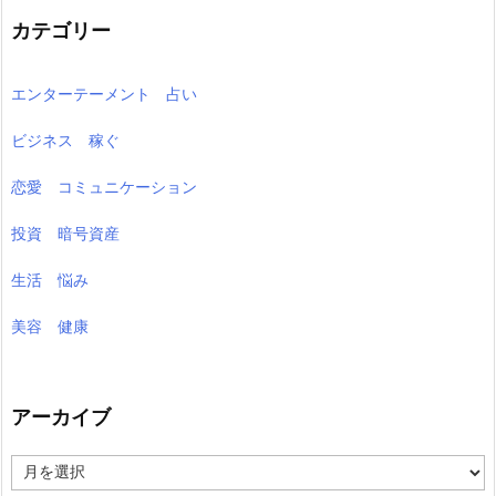
カテゴリー
エンターテーメント 占い
ビジネス 稼ぐ
恋愛 コミュニケーション
投資 暗号資産
生活 悩み
美容 健康
アーカイブ
ア
ー