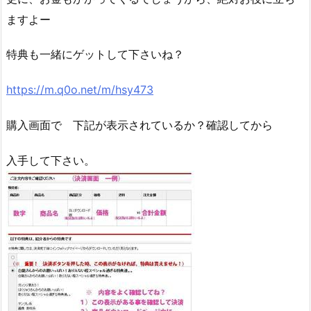
ますよー
特典も一緒にゲットして下さいね？
https://m.q0o.net/m/hsy473
購入画面で 下記が表示されているか？確認してから
入手して下さい。