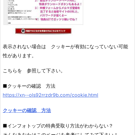
表示されない場合は クッキーが有効になっていない可能
性があります。
こちらを 参照して下さい。
■クッキーの確認 方法
https://xn--ols92rrzdr9b.com/cookie.html
クッキーの確認 方法
■インフォトップの特典受取り方法がわからない？
そんなあなたはこのページを参考にしてみて下さい！