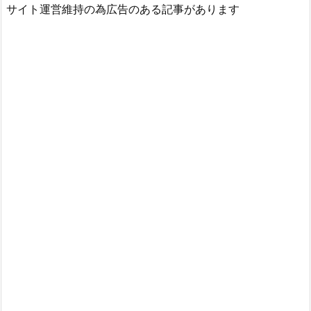
サイト運営維持の為広告のある記事があります