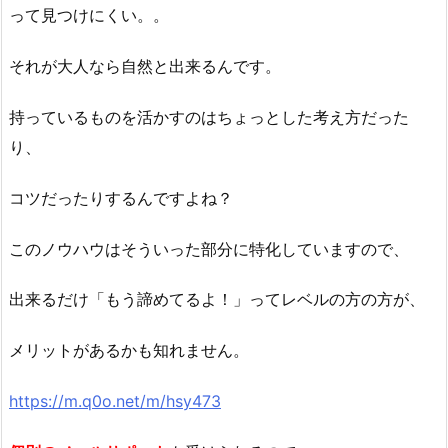
って見つけにくい。。
それが大人なら自然と出来るんです。
持っているものを活かすのはちょっとした考え方だった
り、
コツだったりするんですよね？
このノウハウはそういった部分に特化していますので、
出来るだけ「もう諦めてるよ！」ってレベルの方の方が、
メリットがあるかも知れません。
https://m.q0o.net/m/hsy473