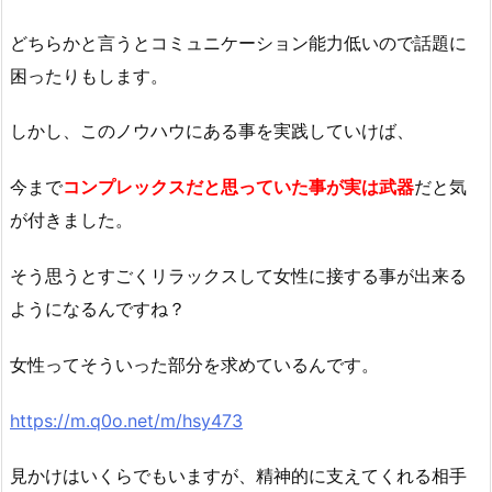
どちらかと言うとコミュニケーション能力低いので話題に
困ったりもします。
しかし、このノウハウにある事を実践していけば、
今まで
コンプレックスだと思っていた事が実は武器
だと気
が付きました。
そう思うとすごくリラックスして女性に接する事が出来る
ようになるんですね？
女性ってそういった部分を求めているんです。
https://m.q0o.net/m/hsy473
見かけはいくらでもいますが、精神的に支えてくれる相手