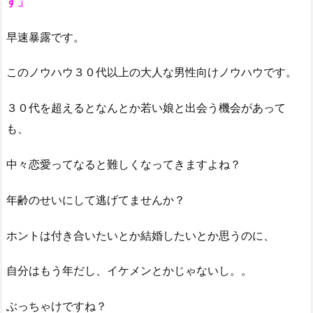
す」
早速暴露です。
このノウハウ３０代以上の大人な男性向けノウハウです。
３０代を超えるとなんとか若い娘と出会う機会があって
も、
中々恋愛ってなると難しくなってきますよね？
年齢のせいにして逃げてませんか？
ホントは付き合いたいとか結婚したいとか思うのに、
自分はもう年だし、イケメンとかじゃないし。。
ぶっちゃけですね？