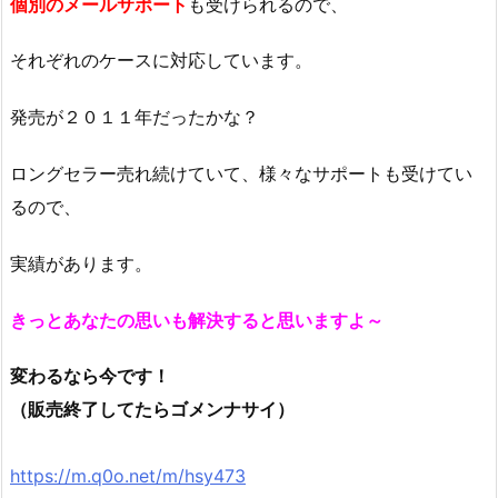
個別のメールサポート
も受けられるので、
それぞれのケースに対応しています。
発売が２０１１年だったかな？
ロングセラー売れ続けていて、様々なサポートも受けてい
るので、
実績があります。
きっとあなたの思いも解決すると思いますよ～
変わるなら今です！
（販売終了してたらゴメンナサイ）
https://m.q0o.net/m/hsy473