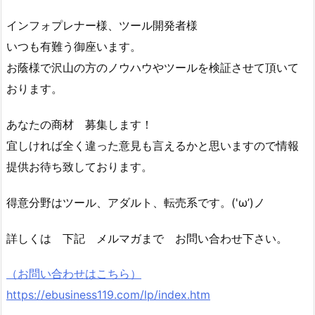
インフォプレナー様、ツール開発者様
いつも有難う御座います。
お蔭様で沢山の方のノウハウやツールを検証させて頂いて
おります。
あなたの商材 募集します！
宜しければ全く違った意見も言えるかと思いますので情報
提供お待ち致しております。
得意分野はツール、アダルト、転売系です。('ω’)ノ
詳しくは 下記 メルマガまで お問い合わせ下さい。
（お問い合わせはこちら）
https://ebusiness119.com/lp/index.htm