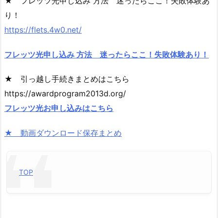
★ フレッツ光申し込み 方法 迷ったらここ！失敗体験あ
り！
https://flets.4w0.net/
フレッツ光申し込み 方法 迷ったらここ！失敗体験あり！
★ 引っ越し手続きまとめはこちら
https://awardprogram2013d.org/
フレッツ光お申し込みはこちら
★ 動画ダウンロード保存まとめ
TOP