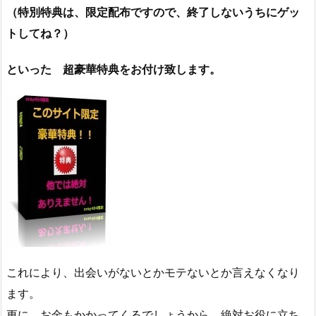
（特別特典は、限定配布ですので、終了しないうちにゲッ
トしてね？）
といった 超豪華特典をお付け致します。
これにより、出会いがないとかモテないとか言えなくなり
ます。
更に、お金もかかってくるでしょうから、絶対お役に立ち