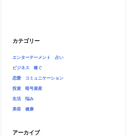
カテゴリー
エンターテーメント 占い
ビジネス 稼ぐ
恋愛 コミュニケーション
投資 暗号資産
生活 悩み
美容 健康
アーカイブ