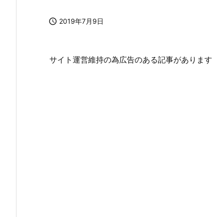

2019年7月9日
サイト運営維持の為広告のある記事があります