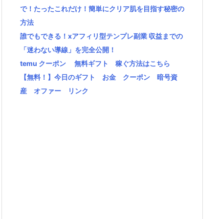
で！たったこれだけ！簡単にクリア肌を目指す秘密の
方法
誰でもできる！xアフィリ型テンプレ副業 収益までの
「迷わない導線」を完全公開！
temu クーポン 無料ギフト 稼ぐ方法はこちら
【無料！】今日のギフト お金 クーポン 暗号資
産 オファー リンク