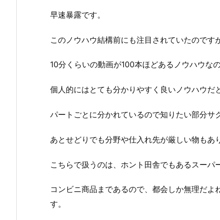
早速暴露です。
このノウハウ結構前にも注目されていたのです
10分くらいの動画が100本ほどあるノウハウな
個人的にはとても分かりやすく良いノウハウだ
パートごとに分かれているので知りたい部分サ
あとせどりでも分野や仕入れ先が厳しい物もあ
こちらで扱うのは、ホント田舎でもあるスーパ
コンビニ商品まであるので、都会しか無理だよ
す。