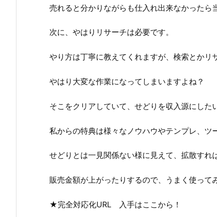
売れると分かりながらも仕入れ出来なかったら
次に、やはりリサーチは必要です。
やり方は丁寧に教えてくれますが、検索とかリ
やはり大変な作業になってしまいますよね？
そこをクリアしていて、せどりを収入源にした
私からの特典は様々なノウハウやテンプレ、ツ
せどりとは一見関係ない様に見えて、拡散すれ
販売金額が上がったりするので、うまく使って
★完全対応化URL 入手はここから！