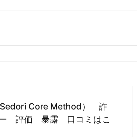
ri Core Method） 詐
ー 評価 暴露 口コミはこ