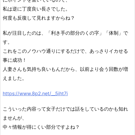
私は逆に丁度良い長さでした。
何度も反復して見れますからね？
私が注目したのは、「利き手の部分のくの字」「体制」で
す。
これをこのノウハウ通りにするだけで、あっさりイカせる
事に成功！
人妻さんも気持ち良いもんだから、以前より会う回数が増
えました。
https://www.8p2.net/__5iht7i
こういった内容って女子だけでは話をしているのかも知れ
ませんが、
中々情報が得にくい部分ですよね？