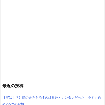
最近の投稿
【実は！？】顔の歪みを治すのは意外とカンタンだった！今すぐ始
める5つの習慣