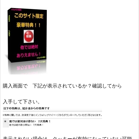
購入画面で 下記が表示されているか？確認してから
入手して下さい。
表示されない場合は クッキーが有効になっていない可能