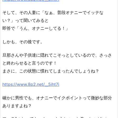
そして、その人妻に「なぁ、普段オナニーでイッテな
い？」って聞いてみると
即答で「うん、オナニーしてる！」
しかも、その後です。
旦那さんや子供達に隠れてこそっとしているので、さっさ
と終わらせると言うのです！
まさに、この状態に慣れてしまったんでしょうね？
https://www.8p2.net/__5iht7i
確かに男性でも、オナニーでイクポイントって微妙な部分
ありますよね？