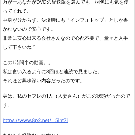
万が一あなたがDVDの配送版を選んでも、梱包にも気を使
ってくれて、
中身が分からず、決済時にも「インフォトップ」としか書
かれないので安心です。
非常に安心出来る会社さんなので心配不要で、堂々と入手
して下さいね？
この1時間半の動画。。
私は食い入るように3回ほど連続で見ました。
それほど興味深い内容だったのです。
実は、私のセフレの1人（人妻さん）がこの状態だったので
す。
https://www.8p2.net/__5iht7i