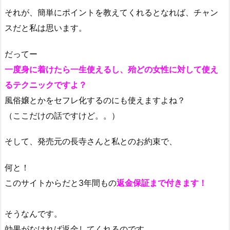
それが、簡単にポイントを教えてくれるとなれば、チャン
スだと私は思います。
だってー
一度身に着けたら一生使えるし、殆どの女性に対して使え
るテクニックですよ？
風俗嬢とかをセフレ化するのにも使えますよね？
（ここだけの話ですけど。。）
そして、発売元の長寺さんと私とのお約束で、
何と！
このサイトからだと3年間もの
返金保証まで付きます！
そうなんです。
効果がなければ返金してくれるのです。