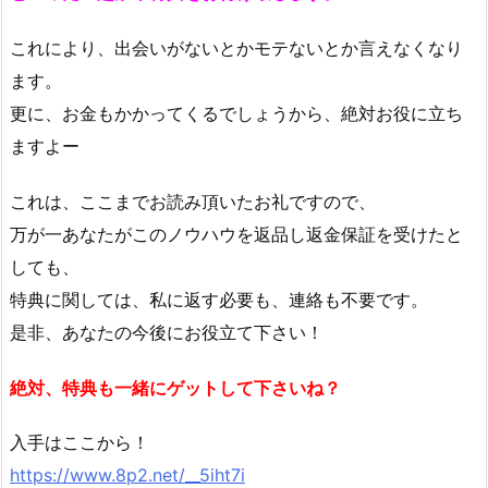
これにより、出会いがないとかモテないとか言えなくなり
ます。
更に、お金もかかってくるでしょうから、絶対お役に立ち
ますよー
これは、ここまでお読み頂いたお礼ですので、
万が一あなたがこのノウハウを返品し返金保証を受けたと
しても、
特典に関しては、私に返す必要も、連絡も不要です。
是非、あなたの今後にお役立て下さい！
絶対、特典も一緒にゲットして下さいね？
入手はここから！
https://www.8p2.net/__5iht7i