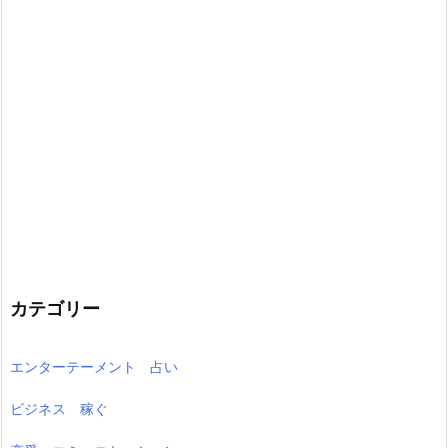
カテゴリー
エンターテーメント 占い
ビジネス 稼ぐ