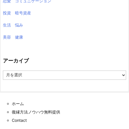
恋愛 コミュニケーション
投資 暗号資産
生活 悩み
美容 健康
アーカイブ
ア
ー
カ
イ
ブ
ホーム
復縁方法ノウハウ無料提供
Contact