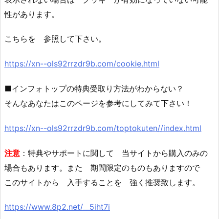
性があります。
こちらを 参照して下さい。
https://xn--ols92rrzdr9b.com/cookie.html
■インフォトップの特典受取り方法がわからない？
そんなあなたはこのページを参考にしてみて下さい！
https://xn--ols92rrzdr9b.com/toptokuten//index.html
注意
：特典やサポートに関して 当サイトから購入のみの
場合もあります。また 期間限定のものもありますので
このサイトから 入手することを 強く推奨致します。
https://www.8p2.net/__5iht7i