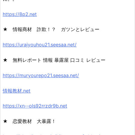
https://8p2.net
★ 情報商材 詐欺！？ ガツンとレビュー
https://urajyouhou21.seesaa.net/
★ 無料レポート 情報 暴露屋 口コミ レビュー
https://muryourepo21.seesaa.net/
情報教材.net
https://xn--ols92rrzdr9b.net
★ 恋愛教材 大暴露！