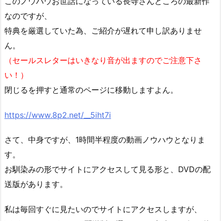
このノウハウお世話になっている長寺さんところの最新作
なのですが、
特典を厳選していた為、ご紹介が遅れて申し訳ありませ
ん。
（セールスレターはいきなり音が出ますのでご注意下さ
い！）
閉じるを押すと通常のページに移動しますよん。
https://www.8p2.net/__5iht7i
さて、中身ですが、1時間半程度の動画ノウハウとなりま
す。
お馴染みの形でサイトにアクセスして見る形と、DVDの配
送版があります。
私は毎回すぐに見たいのでサイトにアクセスしますが、