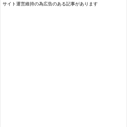
サイト運営維持の為広告のある記事があります