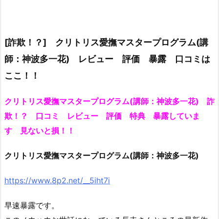
[詐欺！？] クリトリス愛撫マスタープログラム(講
師：神波多一花) レビュー 評価 暴露 口コミは
ここ！！
クリトリス愛撫マスタープログラム(講師：神波多一花) 詐
欺！？ 口コミ レビュー 評価 特典 暴露していま
す 見ないと損！！
クリトリス愛撫マスタープログラム(講師：神波多一花)
https://www.8p2.net/__5iht7i
早速暴露です。