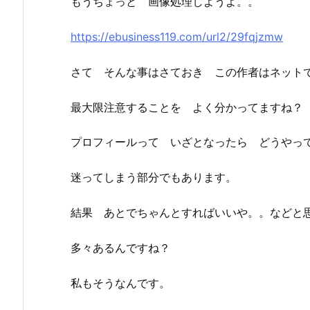
もうちょっと 画像処理しようよ。。
https://ebusiness119.com/url2/29fqjzmw
さて そんな事はさておき この作者はネット
最大限注意することを よく分かってますね？
プロフィールって いざとなったら どうやっ
迷ってしまう部分でもあります。
結果 あとでちゃんとすればいいや。。などと
多々あるんですね？
私もそうなんです。