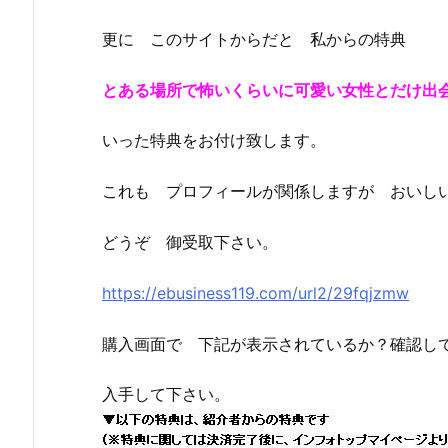
更に このサイトからだと 私からの特典
とある場所で怖いくらいに可愛い女性とだけ出
いった特典をお付け致します。
これも プロフィールが関係しますが おいし
どうぞ 御受取下さい。
https://ebusiness119.com/url2/29fqjzmw
購入画面で 下記が表示されているか？確認し
入手して下さい。