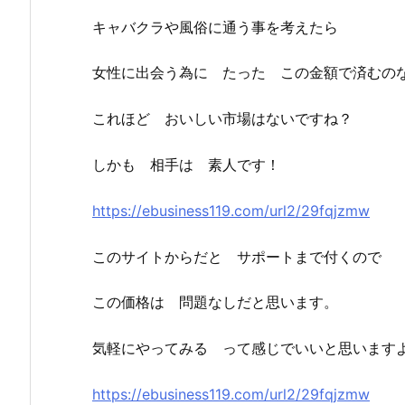
キャバクラや風俗に通う事を考えたら
女性に出会う為に たった この金額で済むの
これほど おいしい市場はないですね？
しかも 相手は 素人です！
https://ebusiness119.com/url2/29fqjzmw
このサイトからだと サポートまで付くので
この価格は 問題なしだと思います。
気軽にやってみる って感じでいいと思います
https://ebusiness119.com/url2/29fqjzmw