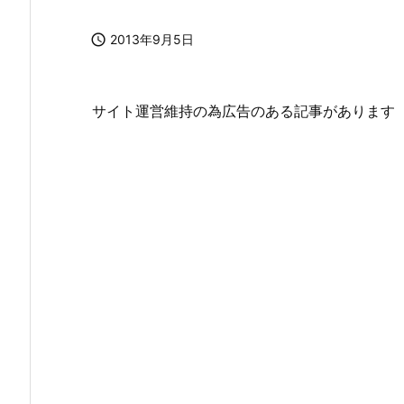

2013年9月5日
サイト運営維持の為広告のある記事があります