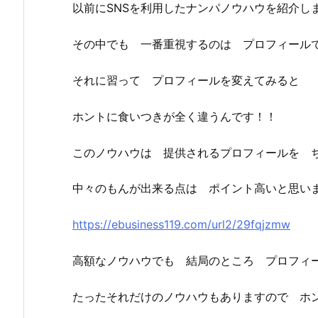
以前にSNSを利用したナンパノウハウを紹介し
その中でも 一番重視するのは プロフィール
それに習って プロフィールを変えてみると
ホントに食いつきが全く違うんです！！
このノウハウは 提供されるプロフィールを 
中々のもんが出来る点は ポイント高いと思い
https://ebusiness119.com/url2/29fqjzmw
高額なノウハウでも 結局のところ プロフィ
たったそれだけのノウハウもありますので ホ