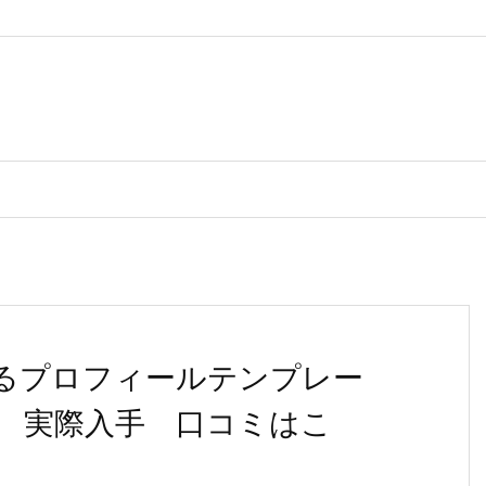
れるプロフィールテンプレー
 実際入手 口コミはこ