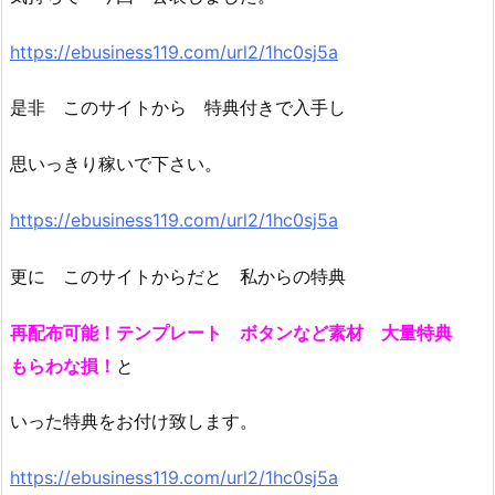
https://ebusiness119.com/url2/1hc0sj5a
是非 このサイトから 特典付きで入手し
思いっきり稼いで下さい。
https://ebusiness119.com/url2/1hc0sj5a
更に このサイトからだと 私からの特典
再配布可能！テンプレート ボタンなど素材 大量特典
もらわな損！
と
いった特典をお付け致します。
https://ebusiness119.com/url2/1hc0sj5a