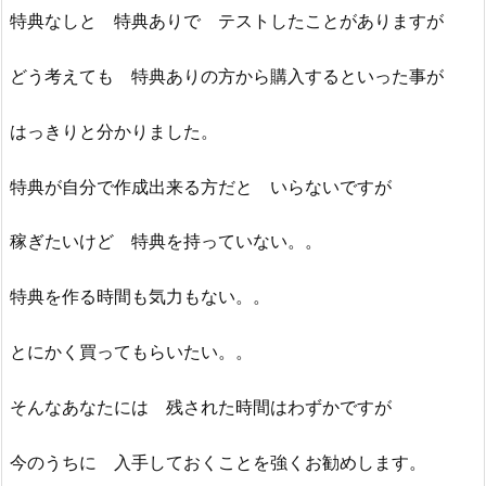
特典なしと 特典ありで テストしたことがありますが
どう考えても 特典ありの方から購入するといった事が
はっきりと分かりました。
特典が自分で作成出来る方だと いらないですが
稼ぎたいけど 特典を持っていない。。
特典を作る時間も気力もない。。
とにかく買ってもらいたい。。
そんなあなたには 残された時間はわずかですが
今のうちに 入手しておくことを強くお勧めします。