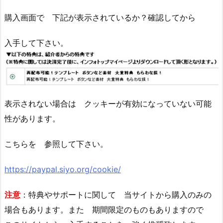
購入画面で 下記が表示されているか？確認してから
入手して下さい。
表示されない場合は クッキーが有効になっていない可能
性があります。
こちらを 参照して下さい。
https://paypal.siyo.org/cookie/
注意
：特典やサポートに関して 当サイトから購入のみの
場合もあります。また 期間限定のものもありますので