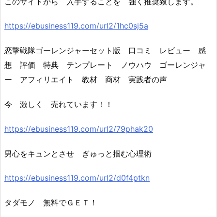
このサイトから 入手することを 強く推奨致します。
https://ebusiness119.com/url2/1hc0sj5a
恋撃戦隊ゴーレンジャーセット版 口コミ レビュー 感
想 評価 特典 テンプレート ノウハウ ゴーレンジャ
ー アフィリエイト 教材 商材 実践者の声
今 激しく 売れています！！
https://ebusiness119.com/url2/79phak20
男心をキュンとさせ ぎゅっと掴む心理術
https://ebusiness119.com/url2/d0f4ptkn
タダモノ 無料でＧＥＴ！