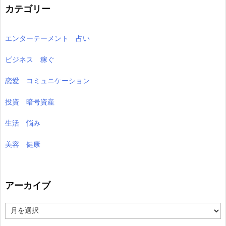
カテゴリー
エンターテーメント 占い
ビジネス 稼ぐ
恋愛 コミュニケーション
投資 暗号資産
生活 悩み
美容 健康
アーカイブ
ア
ー