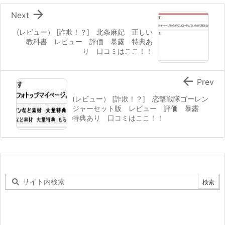

Next
(レビュー） [詐欺！？] 北条麻妃 正しい
教科書 レビュー 評価 暴露 特典あ
り 口コミはここ！！

Prev
(レビュー） [詐欺！？] 恋撃戦隊ゴーレン
ジャーセット版 レビュー 評価 暴露
特典あり 口コミはここ！！