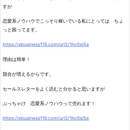
すが
恋愛系ノウハウでこっそり稼いでいる私にとっては ちょ
っと困ってます。
https://ebusiness119.com/url2/1hc0sj5a
理由は簡単！
競合が増えるからです。
セールスレターをよく読むと分かると思いますが
ぶっちゃけ 恋愛系ノウハウって売れます！
https://ebusiness119.com/url2/1hc0sj5a