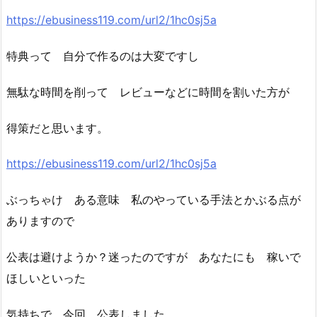
https://ebusiness119.com/url2/1hc0sj5a
特典って 自分で作るのは大変ですし
無駄な時間を削って レビューなどに時間を割いた方が
得策だと思います。
https://ebusiness119.com/url2/1hc0sj5a
ぶっちゃけ ある意味 私のやっている手法とかぶる点が
ありますので
公表は避けようか？迷ったのですが あなたにも 稼いで
ほしいといった
気持ちで 今回 公表しました。