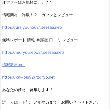
オファーはお気軽に。。(^.^)
情報商材 詐欺！？ ガツンとレビュー
https://urajyouhou21.seesaa.net/
無料レポート 情報 暴露屋 口コミ レビュー
https://muryourepo21.seesaa.net/
情報教材.net
https://xn--ols92rrzdr9b.net
あなたの商材 募集します！
詳しくは 下記 メルマガまで お問い合わせ下さい。