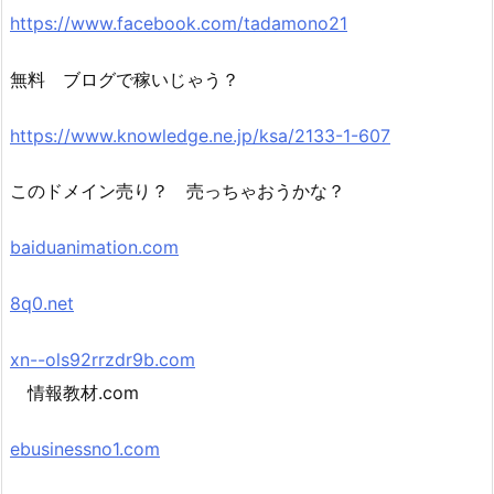
https://www.facebook.com/tadamono21
無料 ブログで稼いじゃう？
https://www.knowledge.ne.jp/ksa/2133-1-607
このドメイン売り？ 売っちゃおうかな？
baiduanimation.com
8q0.net
xn--ols92rrzdr9b.com
情報教材.com
ebusinessno1.com