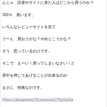
んじゃ 読者やサイトに来た人はどこから買うのか？
100％ 迷います。
いろんなレビューサイトを見て
うーん 買おうかな？やめとこうかな？
そう 思っているわけです。
そこで えーい！買ってしまいなさい！と
背中を押してあげることが出来るのが
まさに 特典なのです。
https://ebusiness119.com/url2/1hc0sj5a