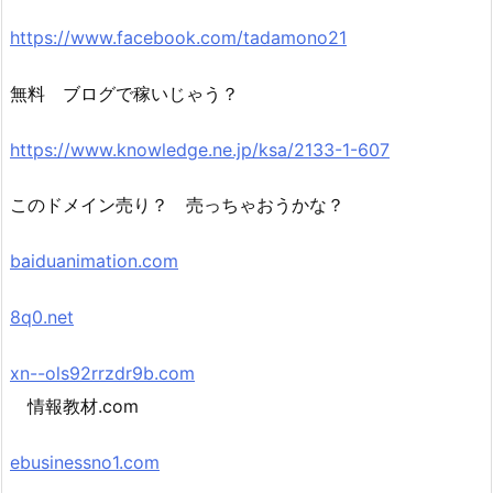
https://www.facebook.com/tadamono21
無料 ブログで稼いじゃう？
https://www.knowledge.ne.jp/ksa/2133-1-607
このドメイン売り？ 売っちゃおうかな？
baiduanimation.com
8q0.net
xn--ols92rrzdr9b.com
情報教材.com
ebusinessno1.com