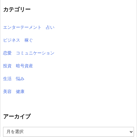
カテゴリー
エンターテーメント 占い
ビジネス 稼ぐ
恋愛 コミュニケーション
投資 暗号資産
生活 悩み
美容 健康
アーカイブ
ア
ー