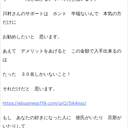
川村さんのサポートは ホント 半端ないんで 本気の方
だけに
お勧めしたいと 思います。
あえて デメリットをあげると この金額で入手出来るの
は
たった ３０名しかいないこと！
それだけだと 思います。
https://ebusiness119.com/url2/5jk4nscj
もし あなたの好きになった人に 彼氏がいたり 旦那が
いたりして