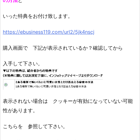
の方法
と
いった特典をお付け致します。
https://ebusiness119.com/url2/5jk4nscj
購入画面で 下記が表示されているか？確認してから
入手して下さい。
表示されない場合は クッキーが有効になっていない可能
性があります。
こちらを 参照して下さい。