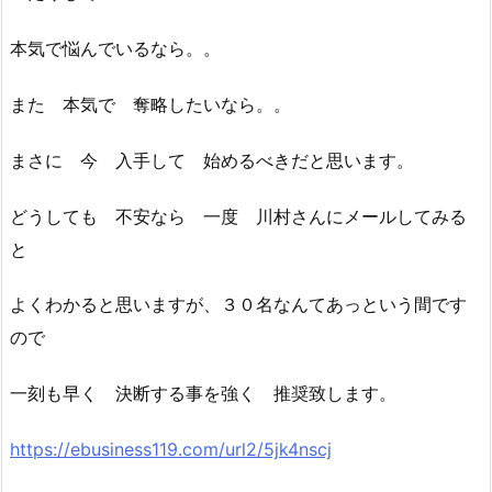
本気で悩んでいるなら。。
また 本気で 奪略したいなら。。
まさに 今 入手して 始めるべきだと思います。
どうしても 不安なら 一度 川村さんにメールしてみる
と
よくわかると思いますが、３０名なんてあっという間です
ので
一刻も早く 決断する事を強く 推奨致します。
https://ebusiness119.com/url2/5jk4nscj