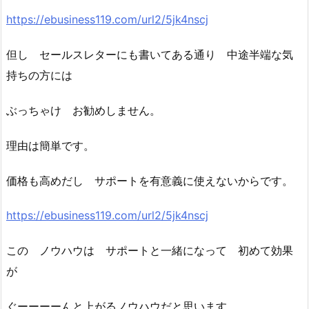
https://ebusiness119.com/url2/5jk4nscj
但し セールスレターにも書いてある通り 中途半端な気
持ちの方には
ぶっちゃけ お勧めしません。
理由は簡単です。
価格も高めだし サポートを有意義に使えないからです。
https://ebusiness119.com/url2/5jk4nscj
この ノウハウは サポートと一緒になって 初めて効果
が
ぐーーーーんと上がるノウハウだと思います。