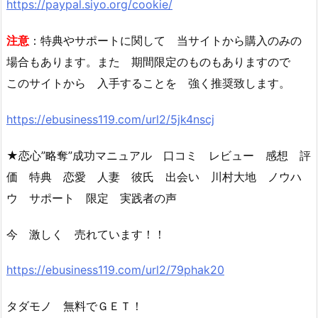
https://paypal.siyo.org/cookie/
注意
：特典やサポートに関して 当サイトから購入のみの
場合もあります。また 期間限定のものもありますので
このサイトから 入手することを 強く推奨致します。
https://ebusiness119.com/url2/5jk4nscj
★恋心”略奪”成功マニュアル 口コミ レビュー 感想 評
価 特典 恋愛 人妻 彼氏 出会い 川村大地 ノウハ
ウ サポート 限定 実践者の声
今 激しく 売れています！！
https://ebusiness119.com/url2/79phak20
タダモノ 無料でＧＥＴ！