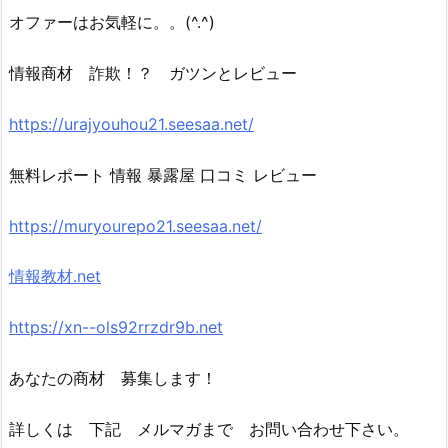
オファーはお気軽に。。(^.^)
情報商材 詐欺！？ ガツンとレビュー
https://urajyouhou21.seesaa.net/
無料レポート 情報 暴露屋 口コミ レビュー
https://muryourepo21.seesaa.net/
情報教材.net
https://xn--ols92rrzdr9b.net
あなたの商材 募集します！
詳しくは 下記 メルマガまで お問い合わせ下さい。