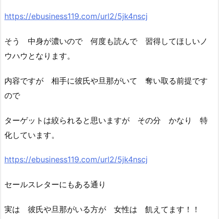
https://ebusiness119.com/url2/5jk4nscj
そう 中身が濃いので 何度も読んで 習得してほしいノ
ウハウとなります。
内容ですが 相手に彼氏や旦那がいて 奪い取る前提です
ので
ターゲットは絞られると思いますが その分 かなり 特
化しています。
https://ebusiness119.com/url2/5jk4nscj
セールスレターにもある通り
実は 彼氏や旦那がいる方が 女性は 飢えてます！！