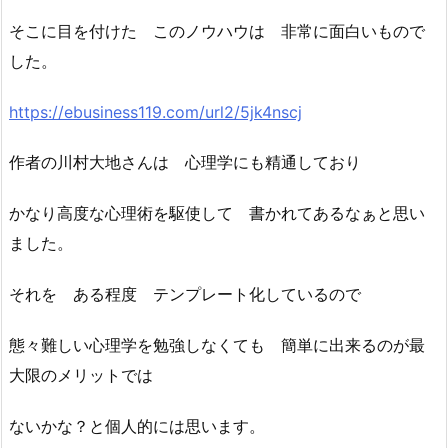
そこに目を付けた このノウハウは 非常に面白いもので
した。
https://ebusiness119.com/url2/5jk4nscj
作者の川村大地さんは 心理学にも精通しており
かなり高度な心理術を駆使して 書かれてあるなぁと思い
ました。
それを ある程度 テンプレート化しているので
態々難しい心理学を勉強しなくても 簡単に出来るのが最
大限のメリットでは
ないかな？と個人的には思います。