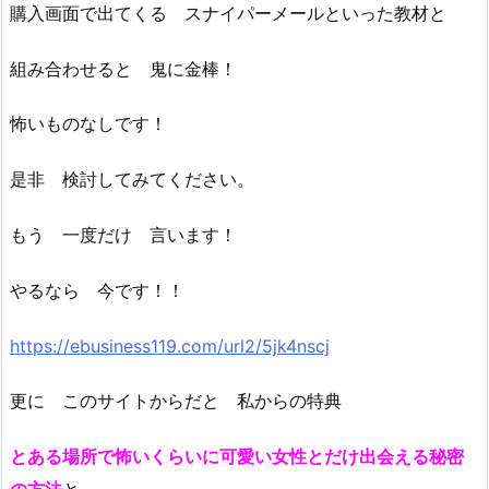
購入画面で出てくる スナイパーメールといった教材と
組み合わせると 鬼に金棒！
怖いものなしです！
是非 検討してみてください。
もう 一度だけ 言います！
やるなら 今です！！
https://ebusiness119.com/url2/5jk4nscj
更に このサイトからだと 私からの特典
とある場所で怖いくらいに可愛い女性とだけ出会える秘密