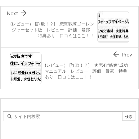

Next
(レビュー） [詐欺！？] 恋撃戦隊ゴーレン
ジャーセット版 レビュー 評価 暴露
特典あり 口コミはここ！！

Prev
(レビュー） [詐欺！？] ★恋心”略奪”成功
マニュアル レビュー 評価 暴露 特典
あり 口コミはここ！！