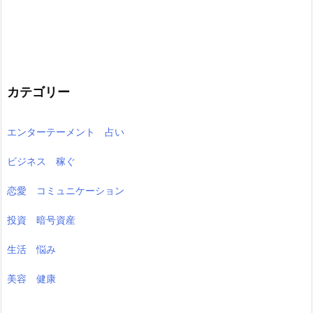
カテゴリー
エンターテーメント 占い
ビジネス 稼ぐ
恋愛 コミュニケーション
投資 暗号資産
生活 悩み
美容 健康