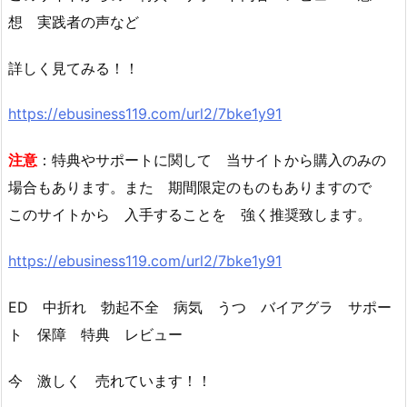
想 実践者の声など
詳しく見てみる！！
https://ebusiness119.com/url2/7bke1y91
注意
：特典やサポートに関して 当サイトから購入のみの
場合もあります。また 期間限定のものもありますので
このサイトから 入手することを 強く推奨致します。
https://ebusiness119.com/url2/7bke1y91
ED 中折れ 勃起不全 病気 うつ バイアグラ サポー
ト 保障 特典 レビュー
今 激しく 売れています！！