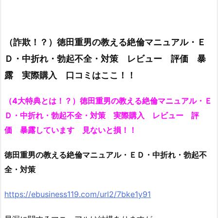
（詐欺！？）徳田重男の教える絶倫マニュアル・Ｅ
Ｄ・中折れ・勃起不全・対策 レビュー 評価 暴
露 実際購入 口コミはここ！！
（4大特典とは！？）徳田重男の教える絶倫マニュアル・Ｅ
Ｄ・中折れ・勃起不全・対策 実際購入 レビュー 評
価 暴露しています 見ないと損！！
徳田重男の教える絶倫マニュアル・ＥＤ・中折れ・勃起不
全・対策
https://ebusiness119.com/url2/7bke1y91