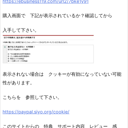
https://ebusiness119.com/url2/7bke1y91
購入画面で 下記が表示されているか？確認してから
入手して下さい。
表示されない場合は クッキーが有効になっていない可能
性があります。
こちらを 参照して下さい。
https://paypal.siyo.org/cookie/
このサイトからの 特典 サポート内容 レビュー 感