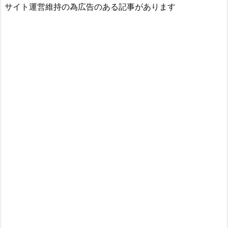
サイト運営維持の為広告のある記事があります