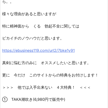
ら。。
様々な理由があると思いますが
特に精神面から くる 勃起不全に関しては
ピカイチのノウハウだと思います。
https://ebusiness119.com/url2/7bke1y91
真剣に悩む方のみに オススメしたいと思います。
更に 今だけ このサイトからの特典をお付けします！
＞＞＞ 他では入手出来ない ４大特典！ ＜＜＜
① TAKA潮吹き(6,980円で販売中)