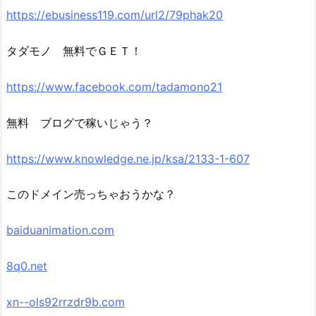
https://ebusiness119.com/url2/79phak20
タダモノ 無料でＧＥＴ！
https://www.facebook.com/tadamono21
無料 ブログで稼いじゃう？
https://www.knowledge.ne.jp/ksa/2133-1-607
このドメイン売っちゃおうかな？
baiduanimation.com
8q0.net
xn--ols92rrzdr9b.com