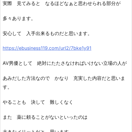
実際 見てみると なるほどなぁと思わせられる部分が
多々あります。
安心して 入手出来るものだと思います。
https://ebusiness119.com/url2/7bke1y91
AV男優として 絶対にたたさなければいけない立場の人が
あみだした方法なので かなり 充実した内容だと思いま
す。
やることも 決して 難しくなく
また 薬に頼ることがないといったのは
大きなメリットだと 思います。