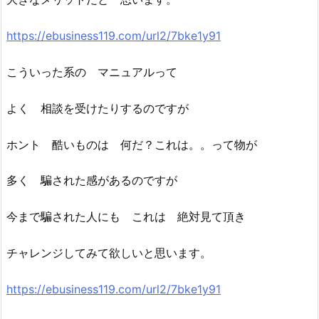
https://ebusiness119.com/url2/7bke1y91
こういった系の マニュアルって
よく 相談を受けたりするのですが
ホント 酷いものは 何だ？これは。。って物が
多く 騙された感があるのですが
今まで騙された人にも これは 絶対見て頂き
チャレンジしてみて欲しいと思います。
https://ebusiness119.com/url2/7bke1y91