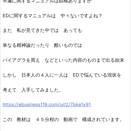
早漏に関するマニュアルは結構ありますが
EDに関するマニュアルは 中々ないですよね？
また 私が見てきた中では あっても
単なる精神論だったり 酷いものでは
バイアグラを買え などといった内容のものまで出る始末
しかし 日本人の４人に一人は EDで悩んでいる現状を
考えて 入手してみました。
https://ebusiness119.com/url2/7bke1y91
この 教材は ４５分程の 動画で 構成されています。