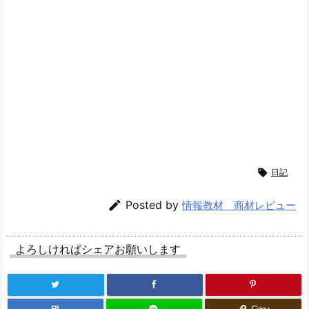

日記

Posted by
情報教材 商材レビュー
よろしければシェアお願いします