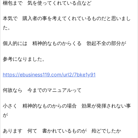
梱包まで 気を使ってくれている点など
本気で 購入者の事を考えてくれているものだと思いまし
た。
個人的には 精神的なものからくる 勃起不全の部分が
参考になりました。
https://ebusiness119.com/url2/7bke1y91
何故なら 今までのマニュアルって
小さく 精神的なものからの場合 効果が発揮されない事
が
あります 何て 書かれているものが 殆どでしたか