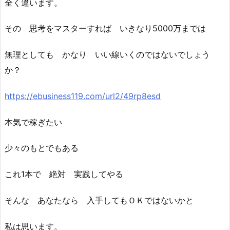
全く違います。
その 思考をマスターすれば いきなり5000万までは
無理としても かなり いい線いくのではないでしょう
か？
https://ebusiness119.com/url2/49rp8esd
本気で稼ぎたい
少々のもとでもある
これ1本で 絶対 実践してやる
そんな あなたなら 入手してもＯＫではないかと
私は思います。