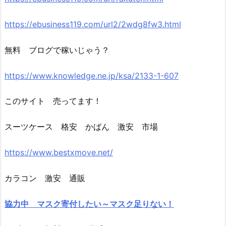
https://ebusiness119.com/url2/2wdg8fw3.html
無料 ブログで稼いじゃう？
https://www.knowledge.ne.jp/ksa/2133-1-607
このサイト 売ってます！
スーツケース 格安 かばん 激安 市場
https://www.bestxmove.net/
カラコン 激安 通販
協力中 マスク寄付したい～マスク足りない！