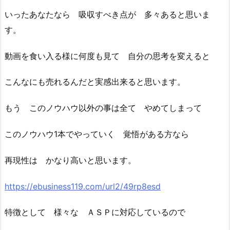
いったあなたなら 吸収すべき点が 多々あると思いま
す。
動画を食い入る様に何度も見て 自分の思考を変えると
こんなにも売れるんだと実感出来ると思います。
もう このノウハウ以外の事は全て やめてしまって
このノウハウ1本でやっていく 覚悟がある方なら
再現性は かなり高いと思います。
https://ebusiness119.com/url2/49rp8esd
特徴として 様々な ＡＳＰに対応しているので