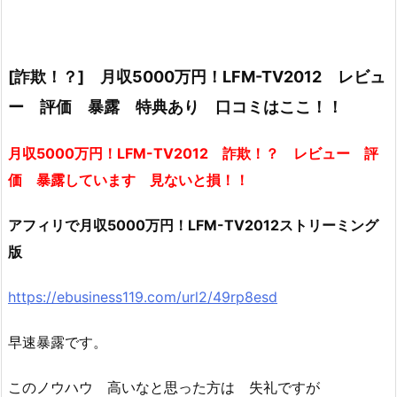
[詐欺！？] 月収5000万円！LFM-TV2012 レビュ
ー 評価 暴露 特典あり 口コミはここ！！
月収5000万円！LFM-TV2012 詐欺！？ レビュー 評
価 暴露しています 見ないと損！！
アフィリで月収5000万円！LFM-TV2012ストリーミング
版
https://ebusiness119.com/url2/49rp8esd
早速暴露です。
このノウハウ 高いなと思った方は 失礼ですが