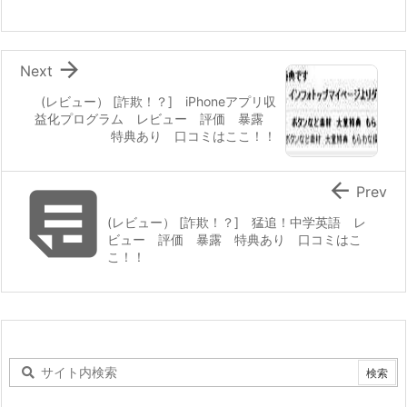

Next
(レビュー） [詐欺！？] iPhoneアプリ収
益化プログラム レビュー 評価 暴露
特典あり 口コミはここ！！


Prev
(レビュー） [詐欺！？] 猛追！中学英語 レ
ビュー 評価 暴露 特典あり 口コミはこ
こ！！