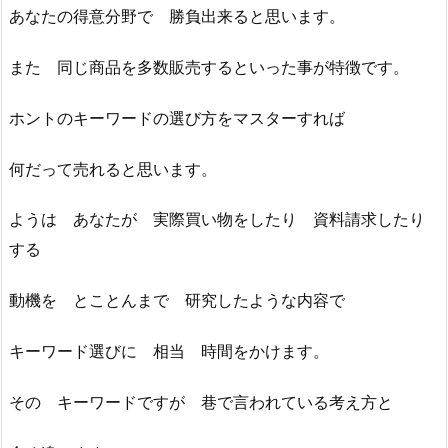
あなたの得意分野で 勝負出来ると思います。
また 同じ商品を多数販売するといった事が特徴です。
ホントのキーワードの選び方をマスターすれば
何だって売れると思います。
ようは あなたが 実際買い物をしたり 資料請求したり
する
動機を とことんまで 研究したような内容で
キーワード選びに 相当 時間をかけます。
その キーワードですが 巷で言われている考え方と