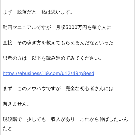
まず 脱落だと 私は思います。
動画マニュアルですが 月収5000万円を稼ぐ人に
直接 その稼ぎ方を教えてもらえるんだなといった
思考の方は 以下を読み進めてみてください。
https://ebusiness119.com/url2/49rp8esd
まず このノウハウですが 完全な初心者さんには
向きません。
現段階で 少しでも 収入があり これから伸ばしたいん
だと