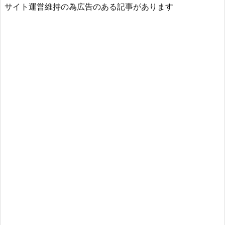
サイト運営維持の為広告のある記事があります