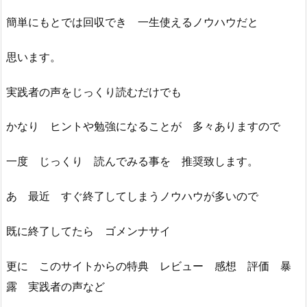
簡単にもとでは回収でき 一生使えるノウハウだと
思います。
実践者の声をじっくり読むだけでも
かなり ヒントや勉強になることが 多々ありますので
一度 じっくり 読んでみる事を 推奨致します。
あ 最近 すぐ終了してしまうノウハウが多いので
既に終了してたら ゴメンナサイ
更に このサイトからの特典 レビュー 感想 評価 暴
露 実践者の声など