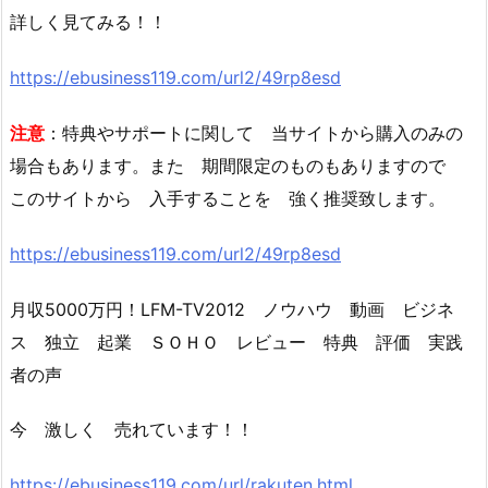
詳しく見てみる！！
https://ebusiness119.com/url2/49rp8esd
注意
：特典やサポートに関して 当サイトから購入のみの
場合もあります。また 期間限定のものもありますので
このサイトから 入手することを 強く推奨致します。
https://ebusiness119.com/url2/49rp8esd
月収5000万円！LFM-TV2012 ノウハウ 動画 ビジネ
ス 独立 起業 ＳＯＨＯ レビュー 特典 評価 実践
者の声
今 激しく 売れています！！
https://ebusiness119.com/url/rakuten.html