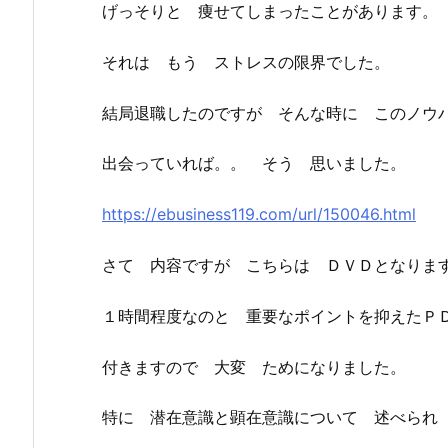
げっそりと 痩せてしまったことがあります。
それは もう ストレスの限界でした。
結局退職したのですが そんな時に このノウ
出会っていれば。。 そう 思いました。
https://ebusiness119.com/url/150046.html
さて 内容ですが こちらは ＤＶＤとなりま
１時間程度なのと 重要なポイントを抑えたＰ
付きますので 大変 ためになりました。
特に 潜在意識と顕在意識について 述べられ