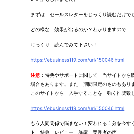
まずは セールスレターをじっくり読むだけで
どの様な 効果が出るのか？わかりますので
じっくり 読んでみて下さい！
https://ebusiness119.com/url/150046.html
注意
：特典やサポートに関して 当サイトから
場合もあります。また 期間限定のものもあり
このサイトから 入手することを 強く推奨致
https://ebusiness119.com/url/150046.html
もう人間関係で悩まない！変われる自分を今す
ト 特典 レビュー 暴露 実践者の声