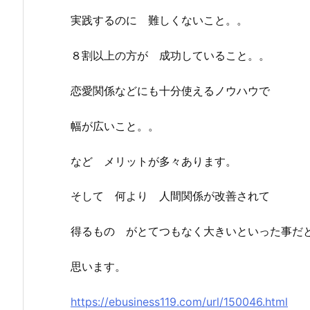
実践するのに 難しくないこと。。
８割以上の方が 成功していること。。
恋愛関係などにも十分使えるノウハウで
幅が広いこと。。
など メリットが多々あります。
そして 何より 人間関係が改善されて
得るもの がとてつもなく大きいといった事だ
思います。
https://ebusiness119.com/url/150046.html