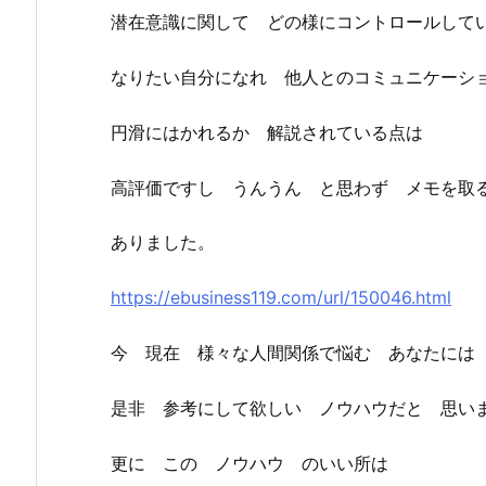
潜在意識に関して どの様にコントロールして
なりたい自分になれ 他人とのコミュニケーシ
円滑にはかれるか 解説されている点は
高評価ですし うんうん と思わず メモを取
ありました。
https://ebusiness119.com/url/150046.html
今 現在 様々な人間関係で悩む あなたには
是非 参考にして欲しい ノウハウだと 思い
更に この ノウハウ のいい所は