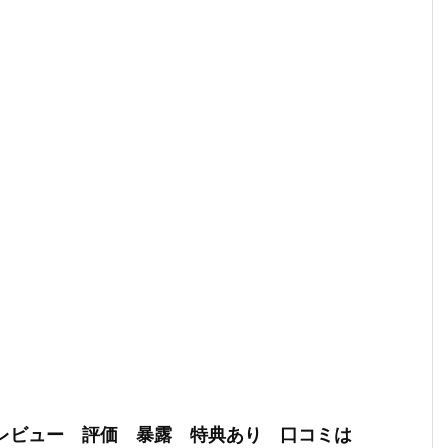
 レビュー 評価 暴露 特典あり 口コミは