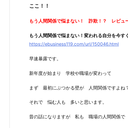
ここ！！
もう人間関係で悩まない！ 詐欺！？ レビュ
もう人間関係で悩まない！変われる自分を今す
https://ebusiness119.com/url/150046.html
早速暴露です。
新年度が始まり 学校や職場が変わって
まず 最初にぶつかる壁が 人間関係ですよね
それで 悩む人も 多いと思います。
昔の話になりますが 私も 職場の人間関係で