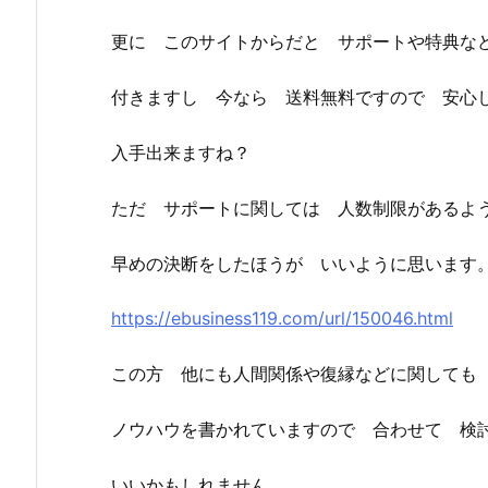
更に このサイトからだと サポートや特典な
付きますし 今なら 送料無料ですので 安心
入手出来ますね？
ただ サポートに関しては 人数制限があるよ
早めの決断をしたほうが いいように思います
https://ebusiness119.com/url/150046.html
この方 他にも人間関係や復縁などに関しても
ノウハウを書かれていますので 合わせて 検
いいかもしれません。